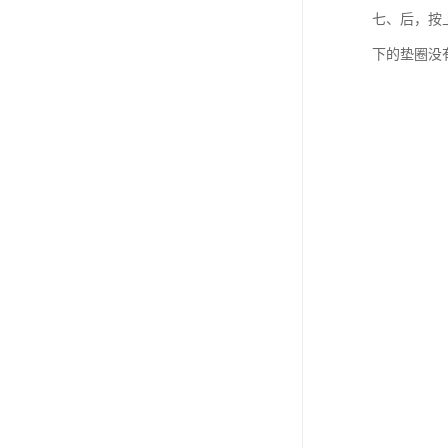
七、后，按
下的垫圈没