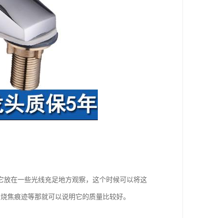
它放在一些光线充足地方观察，这个时候可以将这
、烧焦痕迹等那就可以说明它的质量比较好。