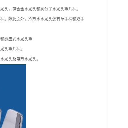
水龙头，锌合金水龙头和高分子水龙头等几种。
几种。除此之外，冷热水水龙头还有单手柄和双手
头和感应式水龙头等
水龙头等几种。
槽水龙头及电热水龙头。