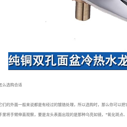
怎么选购合适
它们的外面一般来说都是有经过的镀铬处理，所以选购时，那么你可以把
手里将手臂伸直观察，要是龙头表面出现的是那种乌亮如镜，*氧化斑点