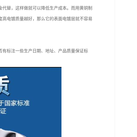
金代替，这样做就可以降低生产成本。而用黄铜制
度高电镀质量越好，那么它的表面电镀层就不容易
。
否有标注一些生产日期、地址、产品质量保证标