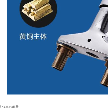
头分类有哪些