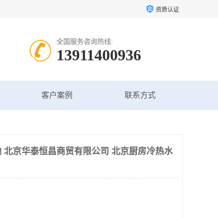
资质认证
全国服务咨询热线:
13911400936
客户案例
联系方式
 北京华泰恒昌商贸有限公司 北京厨房冷热水