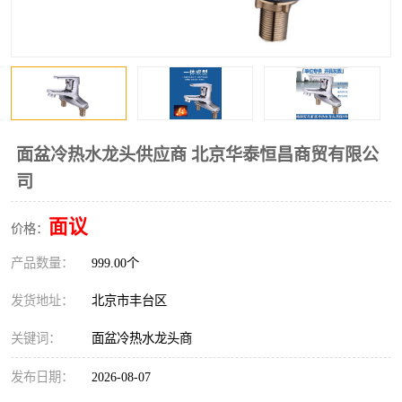
面盆冷热水龙头供应商 北京华泰恒昌商贸有限公
司
面议
价格：
产品数量：
999.00个
发货地址：
北京市丰台区
关键词：
面盆冷热水龙头商
发布日期：
2026-08-07