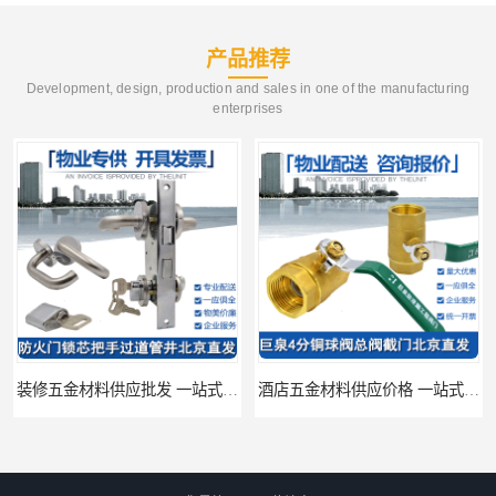
产品推荐
Development, design, production and sales in one of the manufacturing
enterprises
装修五金材料供应批发 一站式供应
酒店五金材料供应价格 一站式配送