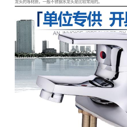
龙头的等材质，一般不锈钢水龙头是比较常用的。