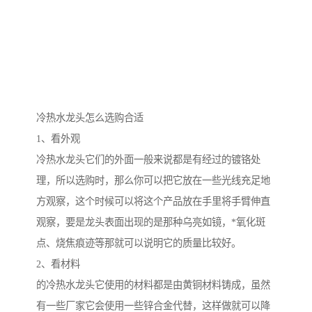
冷热水龙头怎么选购合适
1、看外观
冷热水龙头它们的外面一般来说都是有经过的镀铬处
理，所以选购时，那么你可以把它放在一些光线充足地
方观察，这个时候可以将这个产品放在手里将手臂伸直
观察，要是龙头表面出现的是那种乌亮如镜，*氧化斑
点、烧焦痕迹等那就可以说明它的质量比较好。
2、看材料
的冷热水龙头它使用的材料都是由黄铜材料铸成，虽然
有一些厂家它会使用一些锌合金代替，这样做就可以降