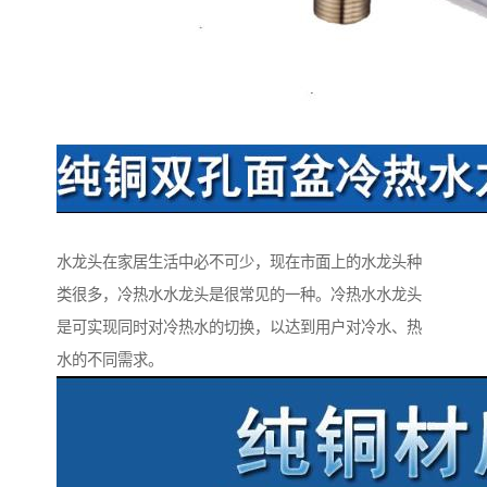
水龙头在家居生活中必不可少，现在市面上的水龙头种
类很多，冷热水水龙头是很常见的一种。冷热水水龙头
是可实现同时对冷热水的切换，以达到用户对冷水、热
水的不同需求。