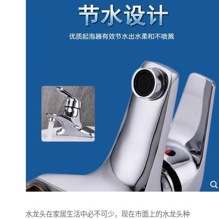
水龙头在家居生活中必不可少，现在市面上的水龙头种