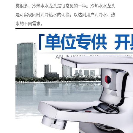
类很多，冷热水水龙头是很常见的一种。冷热水水龙头
是可实现同时对冷热水的切换，以达到用户对冷水、热
水的不同需求。