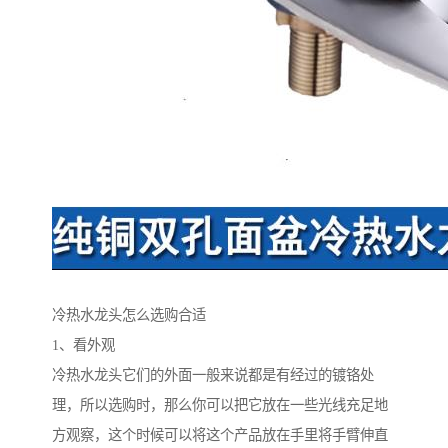
冷热水龙头怎么选购合适
1、看外观
冷热水龙头它们的外面一般来说都是有经过的镀铬处
理，所以选购时，那么你可以把它放在一些光线充足地
方观察，这个时候可以将这个产品放在手里将手臂伸直