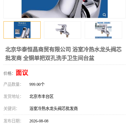
北京华泰恒昌商贸有限公司 浴室冷热水龙头阀芯
批发商 全铜单把双孔洗手卫生间台盆
面议
价格：
产品数量：
999.00个
发货地址：
北京市丰台区
关键词：
浴室冷热水龙头阀芯批发商
发布日期：
2026-08-08