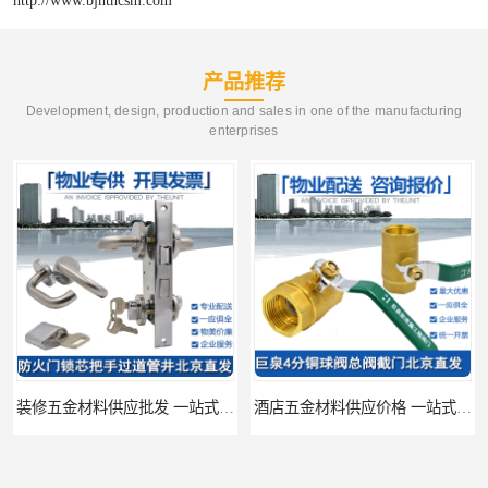
产品推荐
Development, design, production and sales in one of the manufacturing
enterprises
装修五金材料供应批发 一站式供应
酒店五金材料供应价格 一站式配送