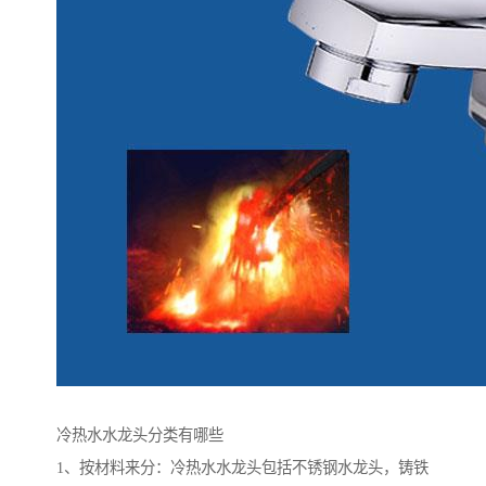
冷热水水龙头分类有哪些
1、按材料来分：冷热水水龙头包括不锈钢水龙头，铸铁