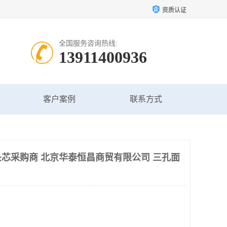
资质认证
全国服务咨询热线:
13911400936
客户案例
联系方式
芯采购商 北京华泰恒昌商贸有限公司 三孔面