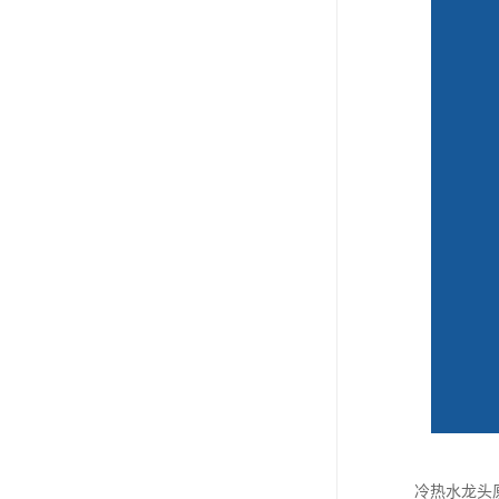
冷热水龙头