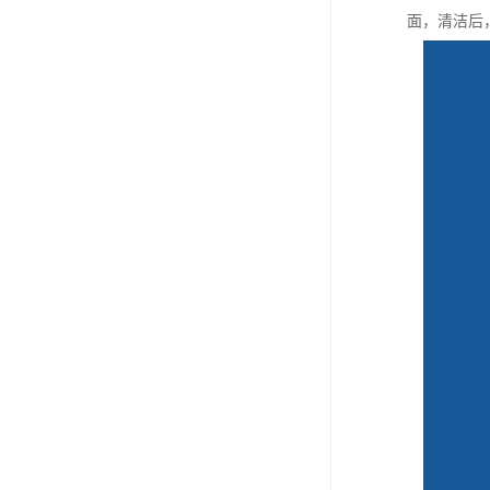
面，清洁后