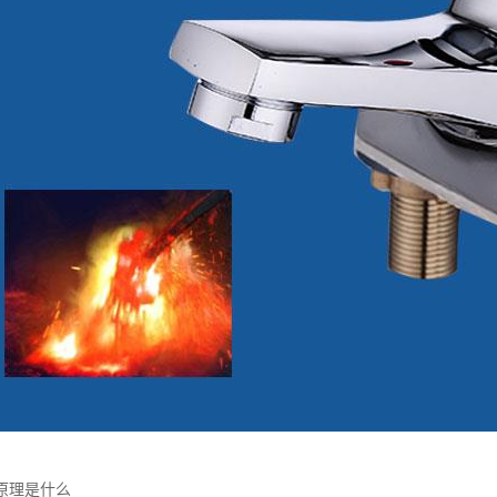
原理是什么