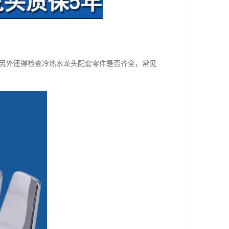
;另外还得检查冷热水龙头配套零件是否齐全，常见