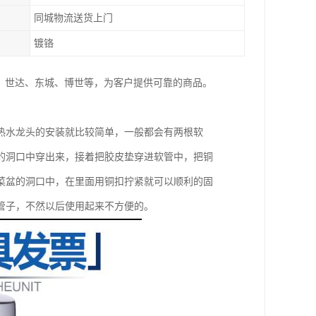
同城物流送货上门
镀铬
、世达、东城、博世等，为客户提供可靠的商品。
热水龙头的安装就比较简单，一般都会有两根软
的洞口中穿出来，接着把胶皮垫穿进软管中，把铜
菜盆的洞口中，在里面用铜扣拧紧就可以顺利的固
管子，不然以后使用起来不方便的。