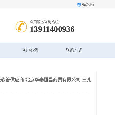
资质认证
全国服务咨询热线:
13911400936
客户案例
联系方式
软管供应商 北京华泰恒昌商贸有限公司 三孔