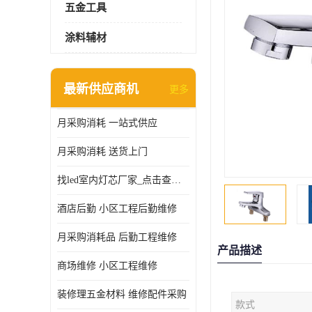
五金工具
涂料辅材
最新供应商机
更多
月采购消耗 一站式供应
月采购消耗 送货上门
找led室内灯芯厂家_点击查看更多
酒店后勤 小区工程后勤维修
月采购消耗品 后勤工程维修
产品描述
商场维修 小区工程维修
装修理五金材料 维修配件采购
款式