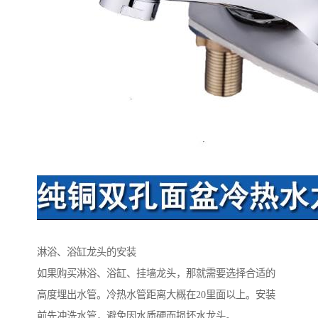
淋浴、浴缸龙头的安装
如果购买淋浴、浴缸、挂墙龙头，那就需要选择合适的
高度埋出水管。冷热水管距离大概在20里面以上。安装
前先冲洗水管，避免因水质硬而损坏水龙头。