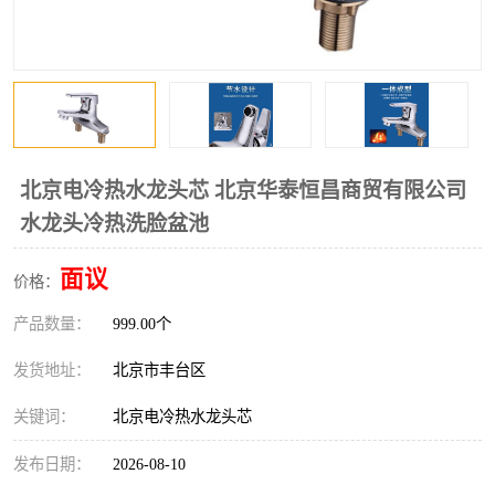
北京电冷热水龙头芯 北京华泰恒昌商贸有限公司
水龙头冷热洗脸盆池
面议
价格：
产品数量：
999.00个
发货地址：
北京市丰台区
关键词：
北京电冷热水龙头芯
发布日期：
2026-08-10