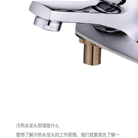
冷热水龙头原理是什么
要想了解冷热水龙头的工作原理，我们就要首先了解一