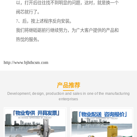
以，打开后往往找不到明显的问题，这时，就是换一个
阀芯就行了。
7、后，按上述程序反向安装。
我们将继砥砺前行继续努力，为广大客户提供的产品和
热忱的服务。
http://www.bjhthcsm.com
产品推荐
Development, design, production and sales in one of the manufacturing
enterprises