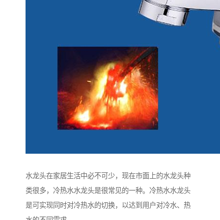
水龙头在家居生活中必不可少，现在市面上的水龙头种
类很多，冷热水水龙头是很常见的一种。冷热水水龙头
是可实现同时对冷热水的切换，以达到用户对冷水、热