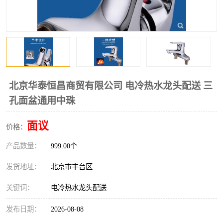
北京华泰恒昌商贸有限公司 电冷热水龙头配送 三
孔面盆通用中珠
面议
价格：
产品数量：
999.00个
发货地址：
北京市丰台区
关键词：
电冷热水龙头配送
发布日期：
2026-08-08