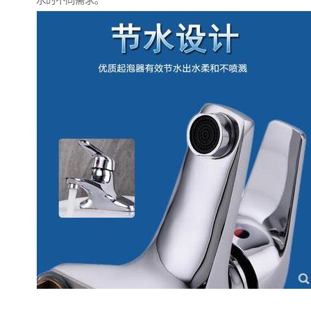
水的不同需求。