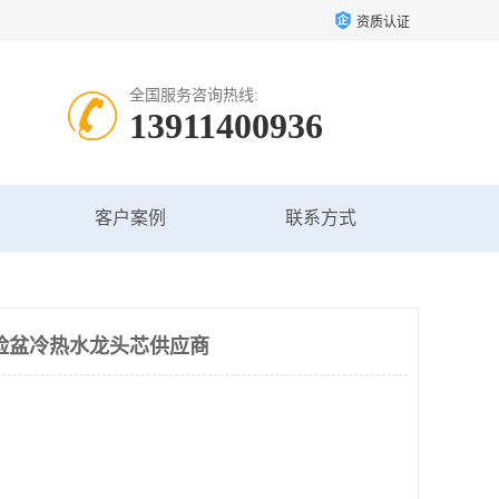
资质认证
全国服务咨询热线:
13911400936
客户案例
联系方式
脸盆冷热水龙头芯供应商