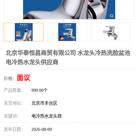
北京华泰恒昌商贸有限公司 水龙头冷热洗脸盆池
电冷热水龙头供应商
面议
价格：
产品数量：
999.00个
发货地址：
北京市丰台区
关键词：
电冷热水龙头商
发布日期：
2026-08-09