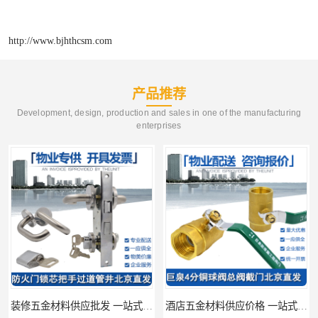
http://www.bjhthcsm.com
产品推荐
Development, design, production and sales in one of the manufacturing
enterprises
装修五金材料供应批发 一站式供应
酒店五金材料供应价格 一站式配送