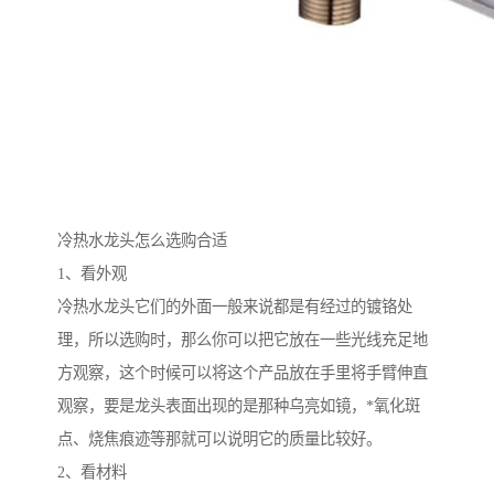
冷热水龙头怎么选购合适
1、看外观
冷热水龙头它们的外面一般来说都是有经过的镀铬处
理，所以选购时，那么你可以把它放在一些光线充足地
方观察，这个时候可以将这个产品放在手里将手臂伸直
观察，要是龙头表面出现的是那种乌亮如镜，*氧化斑
点、烧焦痕迹等那就可以说明它的质量比较好。
2、看材料