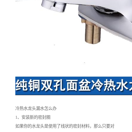
冷热水龙头漏水怎么办
1、安装新的密封圈
如果你的水龙头是使用了线状的密封材料，那么只要对