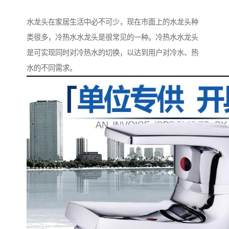
水龙头在家居生活中必不可少，现在市面上的水龙头种
类很多，冷热水水龙头是很常见的一种。冷热水水龙头
是可实现同时对冷热水的切换，以达到用户对冷水、热
水的不同需求。