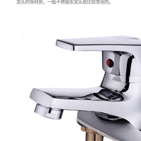
龙头的等材质，一般不锈钢水龙头是比较常用的。