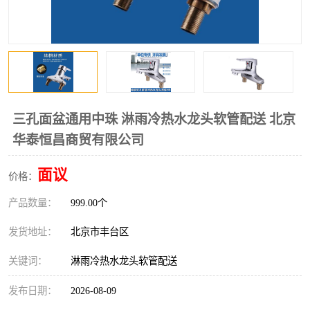
三孔面盆通用中珠 淋雨冷热水龙头软管配送 北京
华泰恒昌商贸有限公司
面议
价格：
产品数量：
999.00个
发货地址：
北京市丰台区
关键词：
淋雨冷热水龙头软管配送
发布日期：
2026-08-09