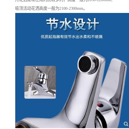
吸顶活动花洒高度一般为2100-2300mm。