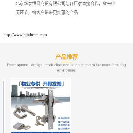
北京华泰恒昌商贸有限公司与各厂家直接合作，省去中
间环节，给客户带来更实惠的产品
http://www.bjhthcsm.com
产品推荐
Development, design, production and sales in one of the manufacturing
enterprises