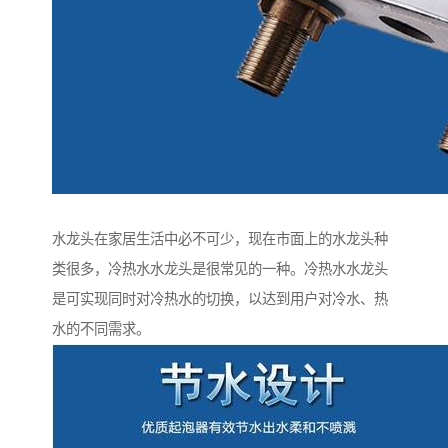
水龙头在家居生活中必不可少，现在市面上的水龙头种
类很多，冷热水水龙头是很常见的一种。冷热水水龙头
是可实现同时对冷热水的切换，以达到用户对冷水、热
水的不同需求。