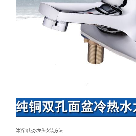
沐浴冷热水龙头安装方法