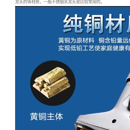
龙头的等材质，一般不锈钢水龙头是比较常用的。