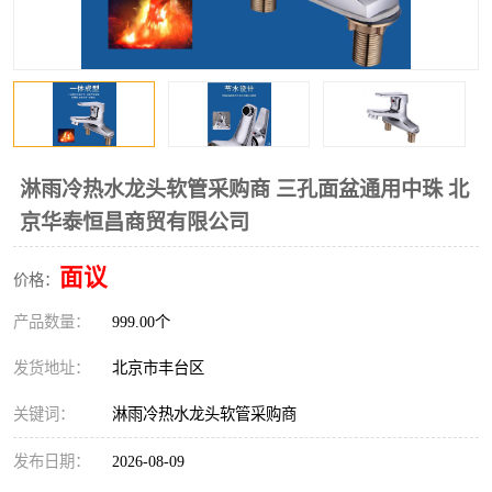
淋雨冷热水龙头软管采购商 三孔面盆通用中珠 北
京华泰恒昌商贸有限公司
面议
价格：
产品数量：
999.00个
发货地址：
北京市丰台区
关键词：
淋雨冷热水龙头软管采购商
发布日期：
2026-08-09