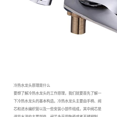
冷热水龙头原理是什么
要想了解冷热水龙头的工作原理，我们就要首先了解一
下冷热水龙头的基本构造。冷热水龙头主要由手柄、阀
芯和进水编织管以及一些安装小部件组成，其中阀芯是
调节水温的主要部件，阀芯多采用陶瓷或者不锈钢制