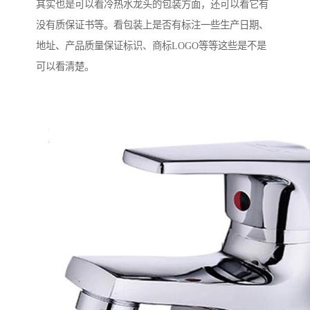
其实也是可以看冷热水龙头的包装方面，还可以看它有
没有质保证书等。看包装上是否有标注一些生产日期、
地址、产品质量保证标识、商标LOGO等等这些是不是
可以看清楚。