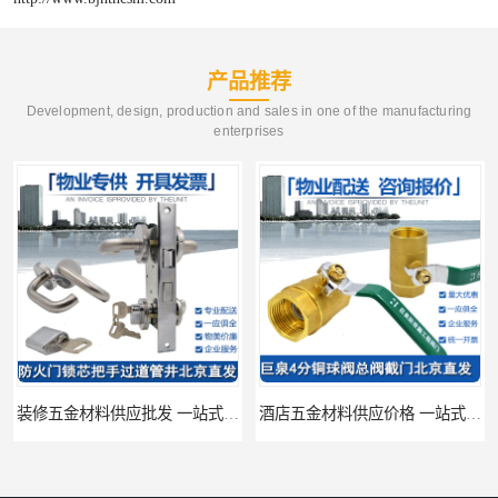
产品推荐
Development, design, production and sales in one of the manufacturing
enterprises
装修五金材料供应批发 一站式供应
酒店五金材料供应价格 一站式配送