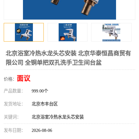
北京浴室冷热水龙头芯安装 北京华泰恒昌商贸有
限公司 全铜单把双孔洗手卫生间台盆
面议
价格：
产品数量：
999.00个
发货地址：
北京市丰台区
关键词：
北京浴室冷热水龙头芯安装
发布日期：
2026-08-06