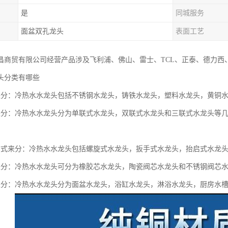
是
同城服务
面盆双孔龙头
表面工艺
昌商贸有限公司经营产品涉及飞利浦、佛山、雷士、TCL、正泰、德力西
头分类有哪些
来分：冷热水水龙头包括不锈钢水龙头，铸铁水龙头，塑料水龙头，黄铜
来分：冷热水水龙头分为单联式水龙头，双联式水龙头和三联式水龙头等
方式来分：冷热水水龙头包括螺旋式水龙头，扳手式水龙头，抬启式水龙
来分：冷热水水龙头可分为橡胶芯水龙头，陶瓷阀芯水龙头和不锈钢阀芯
来分：冷热水水龙头分为面盆水龙头，浴缸水龙头，淋浴水龙头，厨房水