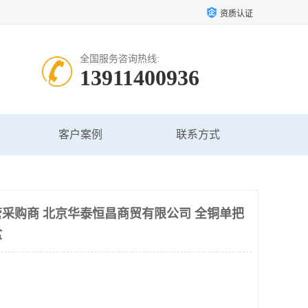
资质认证
全国服务咨询热线:
13911400936
客户案例
联系方式
采购商 北京华泰恒昌商贸有限公司 全铜单把
盆