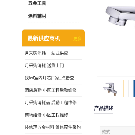
五金工具
涂料辅材
最新供应商机
更多
月采购消耗 一站式供应
月采购消耗 送货上门
找led室内灯芯厂家_点击查看更多
酒店后勤 小区工程后勤维修
月采购消耗品 后勤工程维修
产品描述
商场维修 小区工程维修
装修理五金材料 维修配件采购
款式