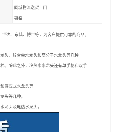
同城物流送货上门
镀铬
、世达、东城、博世等，为客户提供可靠的商品。
水龙头，锌合金水龙头和高分子水龙头等几种。
几种。除此之外，冷热水水龙头还有单手柄和双手
头和感应式水龙头等
水龙头等几种。
槽水龙头及电热水龙头。