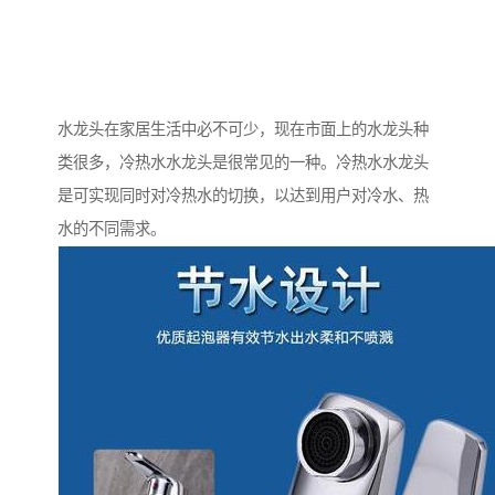
水龙头在家居生活中必不可少，现在市面上的水龙头种
类很多，冷热水水龙头是很常见的一种。冷热水水龙头
是可实现同时对冷热水的切换，以达到用户对冷水、热
水的不同需求。