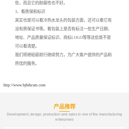
些，而且它的耐腐性也不好。
3、看质保和标识
其实也是可以看冷热水龙头的包装方面，还可以看它有
没有质保证书等。看包装上是否有标注一些生产日期、
地址、产品质量保证标识、商标LOGO等等这些是不是
可以看清楚。
我们将继砥砺前行继续努力，为广大客户提供的产品和
热忱的服务。
http://www.bjhthcsm.com
产品推荐
Development, design, production and sales in one of the manufacturing
enterprises