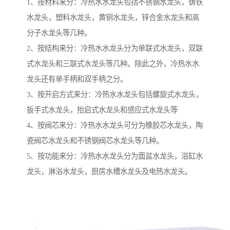
1、按材料来分：冷热水水龙头包括不锈钢水龙头，铸铁
水龙头，塑料水龙头，黄铜水龙头，锌合金水龙头和高
分子水龙头等几种。
2、按结构来分：冷热水水龙头分为单联式水龙头，双联
式水龙头和三联式水龙头等几种。除此之外，冷热水水
龙头还有单手柄和双手柄之分。
3、按开启方式来分：冷热水水龙头包括螺旋式水龙头，
扳手式水龙头，抬启式水龙头和感应式水龙头等
4、按阀芯来分：冷热水水龙头可分为橡胶芯水龙头，陶
瓷阀芯水龙头和不锈钢阀芯水龙头等几种。
5、按功能来分：冷热水水龙头分为面盆水龙头，浴缸水
龙头，淋浴水龙头，厨房水槽水龙头及电热水龙头。