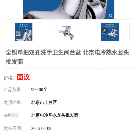
全铜单把双孔洗手卫生间台盆 北京电冷热水龙头
批发商
面议
价格：
产品数量：
999.00个
发货地址：
北京市丰台区
关键词：
北京电冷热水龙头批发商
发布日期：
2026-08-09