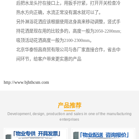
后把水龙头拧在接口上，用扳手拧紧，打开开关检查冷
热水方向正确，水流正常没有漏水就可以了。
另外淋浴花洒应该根据使用这身高来移动调整，竖式手
持花洒是现在用的比较多的，高度一般为2050-2200mm;
吸顶活动花洒高度一般为2100-2300mm。
北京华泰恒昌商贸有限公司与各厂家直接合作，省去中
间环节，给客户带来更实惠的产品
http://www.bjhthcsm.com
产品推荐
Development, design, production and sales in one of the manufacturing
enterprises