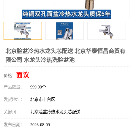
北京脸盆冷热水龙头芯配送 北京华泰恒昌商贸有
限公司 水龙头冷热洗脸盆池
面议
价格：
产品数量：
999.00个
发货地址：
北京市丰台区
关键词：
北京脸盆冷热水龙头芯配送
发布日期：
2026-08-09