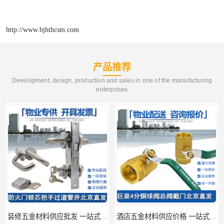
http://www.bjhthcsm.com
产品推荐
Development, design, production and sales in one of the manufacturing
enterprises
装修五金材料供应批发 一站式供应
酒店五金材料供应价格 一站式配送