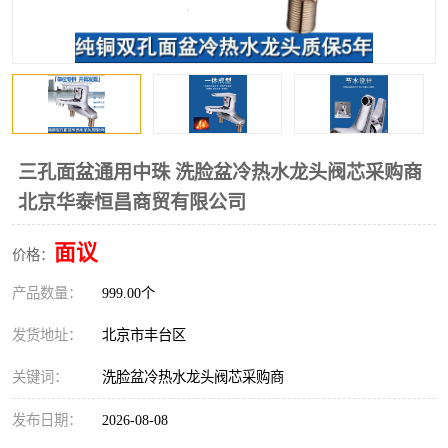
三孔面盆通用中珠 洗脸盆冷热水龙头阀芯采购商
北京华泰恒昌商贸有限公司
面议
价格：
产品数量：
999.00个
发货地址：
北京市丰台区
关键词：
洗脸盆冷热水龙头阀芯采购商
发布日期：
2026-08-08