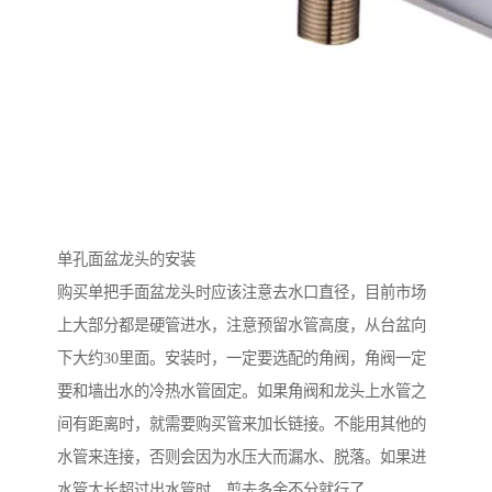
单孔面盆龙头的安装
购买单把手面盆龙头时应该注意去水口直径，目前市场
上大部分都是硬管进水，注意预留水管高度，从台盆向
下大约30里面。安装时，一定要选配的角阀，角阀一定
要和墙出水的冷热水管固定。如果角阀和龙头上水管之
间有距离时，就需要购买管来加长链接。不能用其他的
水管来连接，否则会因为水压大而漏水、脱落。如果进
水管太长超过出水管时，剪去多余不分就行了。