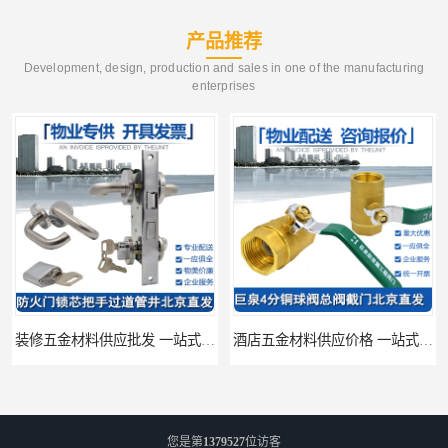
产品推荐
Development, design, production and sales in one of the manufacturing
enterprises
装修五金材料供应批发 一站式供应
酒店五金材料供应价格 一站式配送
您是第
1379527
位访客