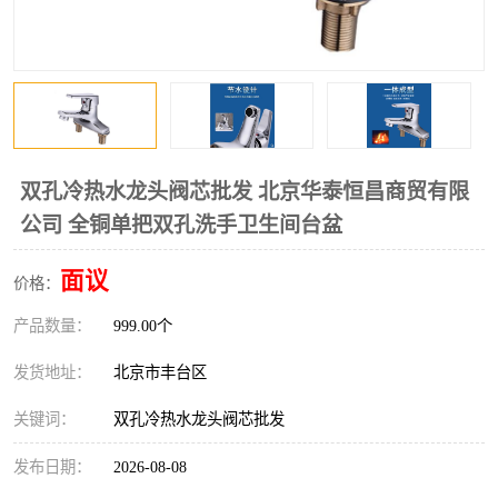
双孔冷热水龙头阀芯批发 北京华泰恒昌商贸有限
公司 全铜单把双孔洗手卫生间台盆
面议
价格：
产品数量：
999.00个
发货地址：
北京市丰台区
关键词：
双孔冷热水龙头阀芯批发
发布日期：
2026-08-08