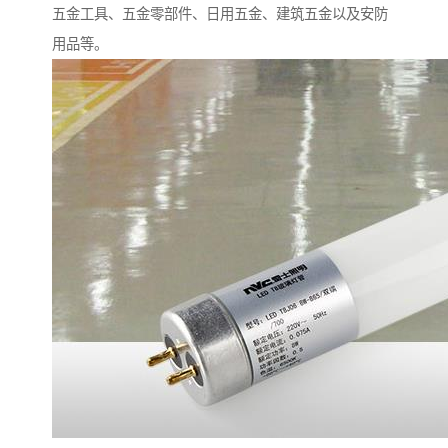
五金工具、五金零部件、日用五金、建筑五金以及安防
用品等。