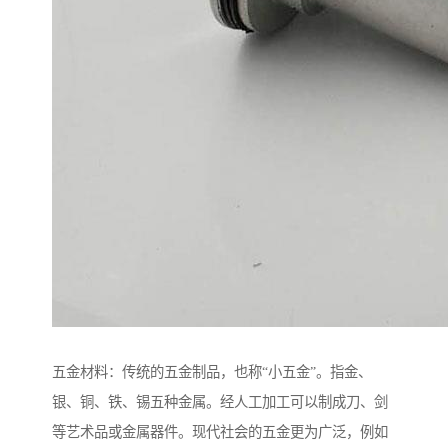
五金材料：传统的五金制品，也称“小五金”。指金、
银、铜、铁、锡五种金属。经人工加工可以制成刀、剑
等艺术品或金属器件。现代社会的五金更为广泛，例如