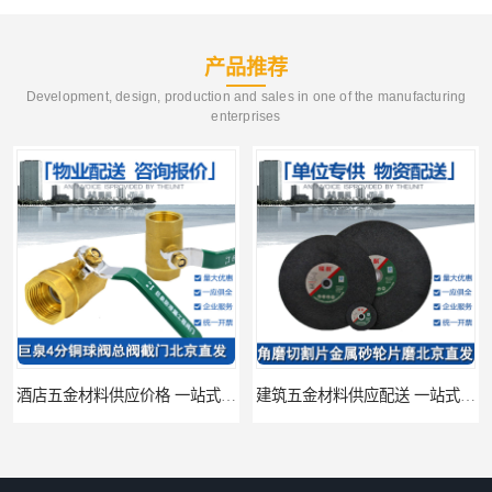
产品推荐
Development, design, production and sales in one of the manufacturing
enterprises
酒店五金材料供应价格 一站式配送
建筑五金材料供应配送 一站式五金材料供应商