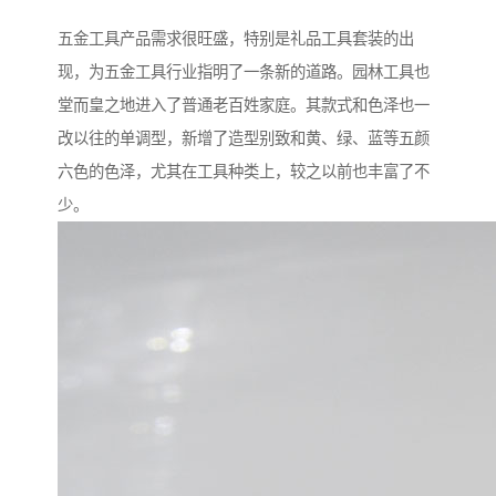
五金工具产品需求很旺盛，特别是礼品工具套装的出
现，为五金工具行业指明了一条新的道路。园林工具也
堂而皇之地进入了普通老百姓家庭。其款式和色泽也一
改以往的单调型，新增了造型别致和黄、绿、蓝等五颜
六色的色泽，尤其在工具种类上，较之以前也丰富了不
少。