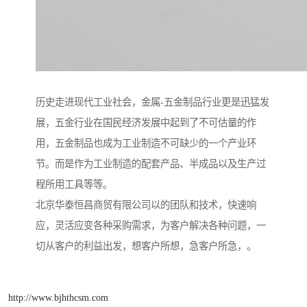
历史走进现代工业社会，金属-五金制品行业更是迅猛发
展，五金行业在国民经济发展中起到了不可估量的作
用，五金制品也成为工业制造不可缺少的一个产业环
节。而是作为工业制造的配套产品、半成品以及生产过
程所用工具等等。
北京华泰恒昌商贸有限公司以的团队和技术，快速响
应，灵活应变各种采购需求，为客户解决各种问题，一
切从客户的利益出发，想客户所想，急客户所急，。
http://www.bjhthcsm.com