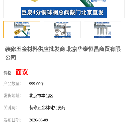
装修五金材料供应批发商 北京华泰恒昌商贸有限
公司
面议
价格：
产品数量：
999.00个
发货地址：
北京市丰台区
关键词：
装修五金材料批发商
发布日期：
2026-08-09