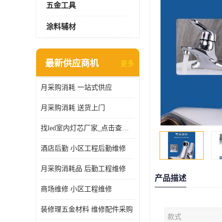
五金工具
涂料辅材
最新供应商机
更多
月采购消耗 一站式供应
月采购消耗 送货上门
找led室内灯芯厂家_点击查看更多
酒店后勤 小区工程后勤维修
月采购消耗品 后勤工程维修
产品描述
商场维修 小区工程维修
装修理五金材料 维修配件采购
款式