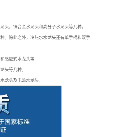
水龙头，锌合金水龙头和高分子水龙头等几种。
几种。除此之外，冷热水水龙头还有单手柄和双手
头和感应式水龙头等
水龙头等几种。
槽水龙头及电热水龙头。