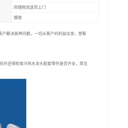
同城物流送货上门
镀铬
客户解决各种问题，一切从客户的利益出发，想客
;另外还得检查冷热水龙头配套零件是否齐全，常见