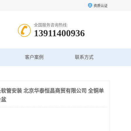
资质认证
全国服务咨询热线:
13911400936
客户案例
联系方式
软管安装 北京华泰恒昌商贸有限公司 全铜单
台盆