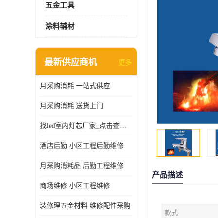
五金工具
涂料辅材
最新供应商机
更多
月采购消耗 一站式供应
月采购消耗 送货上门
找led室内灯芯厂家_点击查看更多
酒店后勤 小区工程后勤维修
月采购消耗品 后勤工程维修
产品描述
商场维修 小区工程维修
装修理五金材料 维修配件采购
款式