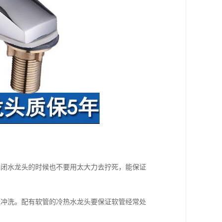
关闭水龙头的时候也不要用太大力去拧死，能保证
来冲洗。配有软管的冷热水龙头要保证软管经常处