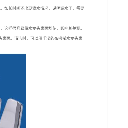
致。如长时间还出现滴水情况，说明漏水了，需要
面，这样很容易将水龙头表面刮花，影响其美观。
头表面。清洁时，可以用半湿的布擦拭水龙头表