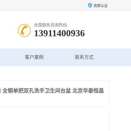
资质认证
全国服务咨询热线:
13911400936
客户案例
联系方式
 全铜单把双孔洗手卫生间台盆 北京华泰恒昌