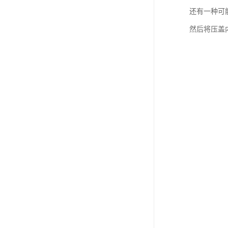
还有一种可
然后将压盖