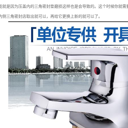
能就是因为压盖内的三角密封垫磨损这样也是会导致的。这个时候你就需
内侧三角密封店取出就可以，再给它更换上新的就可以了。