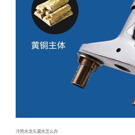
冷热水龙头漏水怎么办