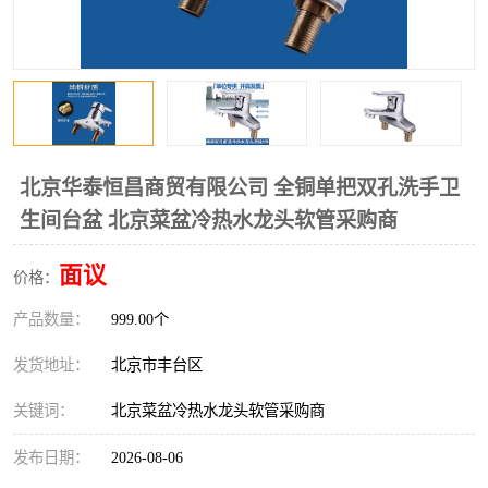
北京华泰恒昌商贸有限公司 全铜单把双孔洗手卫
生间台盆 北京菜盆冷热水龙头软管采购商
面议
价格：
产品数量：
999.00个
发货地址：
北京市丰台区
关键词：
北京菜盆冷热水龙头软管采购商
发布日期：
2026-08-06