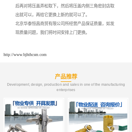
后再对将压盖弄松取下，然后将压盖内侧三角密封店取
出就可以，再给它更换上新的就可以了。
北京华泰恒昌商贸有限公司所经营产品保证质量，如发
现质量问题，我们将时间安排上门更换。
http://www.bjhthcsm.com
产品推荐
Development, design, production and sales in one of the manufacturing
enterprises