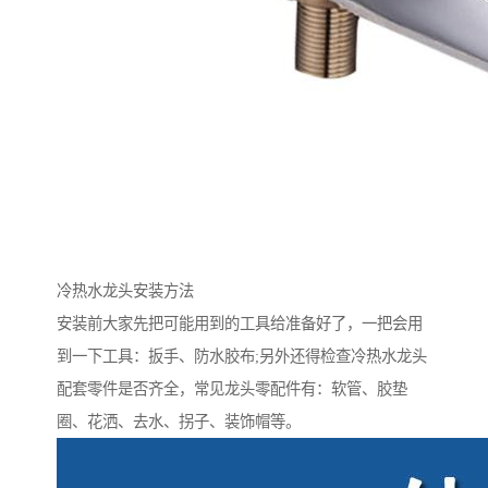
冷热水龙头安装方法
安装前大家先把可能用到的工具给准备好了，一把会用
到一下工具：扳手、防水胶布;另外还得检查冷热水龙头
配套零件是否齐全，常见龙头零配件有：软管、胶垫
圈、花洒、去水、拐子、装饰帽等。