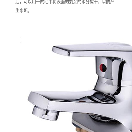
后，可以用干的毛巾将表面的剩余的水分擦干，以防产
生水垢。