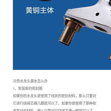
冷热水龙头漏水怎么办
1、安装新的密封圈
如果你的水龙头是使用了线状的密封材料，那么只要对
它进行绕阀芯缠几圈就可以了。如果你是使用了那种软
金属丝的材料，那么只要对它绕阀芯缠一圈就可以了。