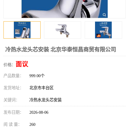
冷热水龙头芯安装 北京华泰恒昌商贸有限公司
面议
价格：
产品数量：
999.00个
发货地址：
北京市丰台区
关键词：
冷热水龙头芯安装
发布日期：
2026-08-06
阅 读 量：
260