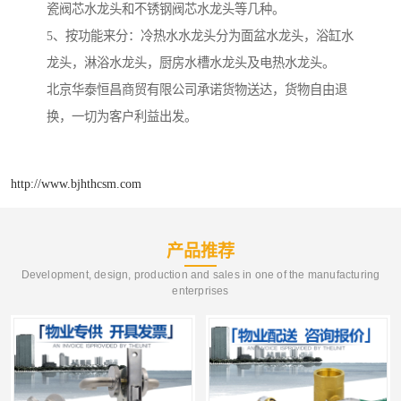
瓷阀芯水龙头和不锈钢阀芯水龙头等几种。
5、按功能来分：冷热水水龙头分为面盆水龙头，浴缸水
龙头，淋浴水龙头，厨房水槽水龙头及电热水龙头。
北京华泰恒昌商贸有限公司承诺货物送达，货物自由退
换，一切为客户利益出发。
http://www.bjhthcsm.com
产品推荐
Development, design, production and sales in one of the manufacturing
enterprises