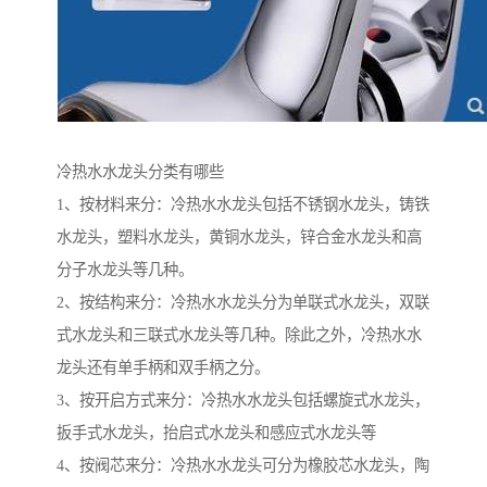
冷热水水龙头分类有哪些
1、按材料来分：冷热水水龙头包括不锈钢水龙头，铸铁
水龙头，塑料水龙头，黄铜水龙头，锌合金水龙头和高
分子水龙头等几种。
2、按结构来分：冷热水水龙头分为单联式水龙头，双联
式水龙头和三联式水龙头等几种。除此之外，冷热水水
龙头还有单手柄和双手柄之分。
3、按开启方式来分：冷热水水龙头包括螺旋式水龙头，
扳手式水龙头，抬启式水龙头和感应式水龙头等
4、按阀芯来分：冷热水水龙头可分为橡胶芯水龙头，陶