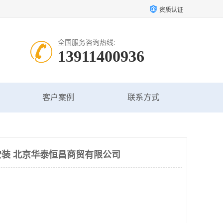
资质认证
全国服务咨询热线:
13911400936
客户案例
联系方式
装 北京华泰恒昌商贸有限公司