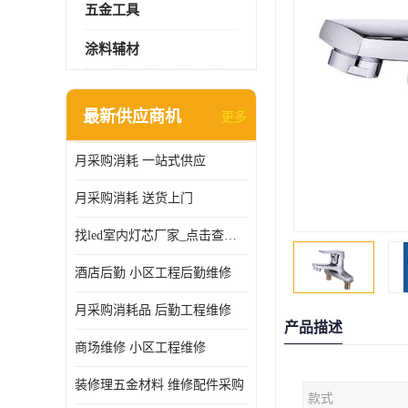
五金工具
涂料辅材
最新供应商机
更多
月采购消耗 一站式供应
月采购消耗 送货上门
找led室内灯芯厂家_点击查看更多
酒店后勤 小区工程后勤维修
月采购消耗品 后勤工程维修
产品描述
商场维修 小区工程维修
装修理五金材料 维修配件采购
款式