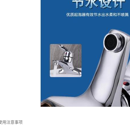
使用注意事项