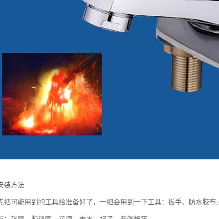
安装方法
先把可能用到的工具给准备好了，一把会用到一下工具：扳手、防水胶布