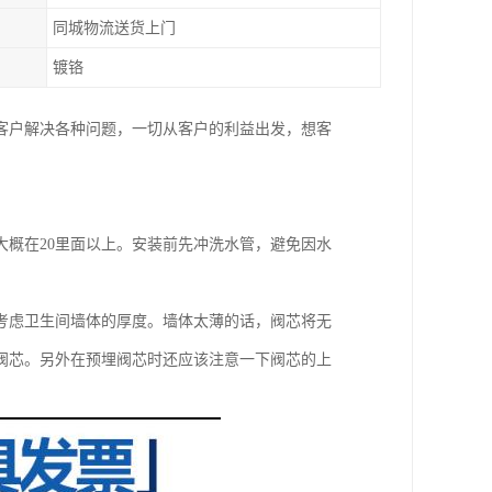
同城物流送货上门
镀铬
客户解决各种问题，一切从客户的利益出发，想客
概在20里面以上。安装前先冲洗水管，避免因水
考虑卫生间墙体的厚度。墙体太薄的话，阀芯将无
阀芯。另外在预埋阀芯时还应该注意一下阀芯的上