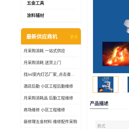
五金工具
涂料辅材
最新供应商机
更多
月采购消耗 一站式供应
月采购消耗 送货上门
找led室内灯芯厂家_点击查看更多
酒店后勤 小区工程后勤维修
月采购消耗品 后勤工程维修
产品描述
商场维修 小区工程维修
装修理五金材料 维修配件采购
款式