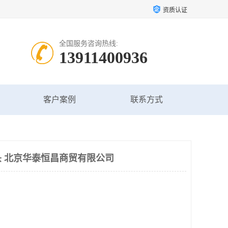
资质认证
全国服务咨询热线:
13911400936
客户案例
联系方式
 北京华泰恒昌商贸有限公司