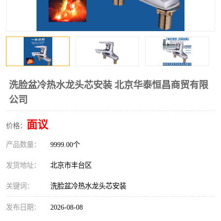
洗脸盆冷热水龙头芯安装 北京华泰恒昌商贸有限
公司
面议
价格：
产品数量：
9999.00个
发货地址：
北京市丰台区
关键词：
洗脸盆冷热水龙头芯安装
发布日期：
2026-08-08