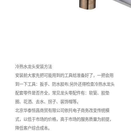
冷热水龙头安装方法
安装前大家先把可能用到的工具给准备好了，一把会用
到一下工具：扳手、防水胶布;另外还得检查冷热水龙头
配套零件是否齐全，常见龙头零配件有：软管、胶垫
圈、花洒、去水、拐子、装饰帽等。
北京华泰恒昌商贸有限公司依托电子商务改变传统模
式，以低于市场的价格，高于市场的服务质量为前提，
降低客户综合成本。