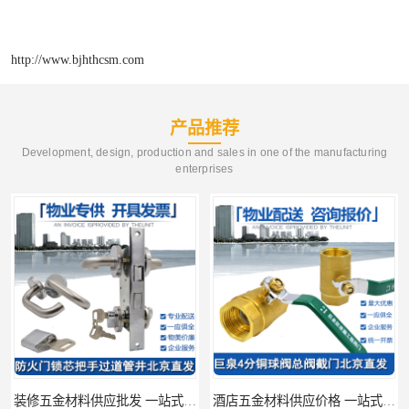
http://www.bjhthcsm.com
产品推荐
Development, design, production and sales in one of the manufacturing
enterprises
装修五金材料供应批发 一站式供应
酒店五金材料供应价格 一站式配送