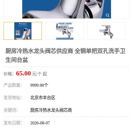
厨房冷热水龙头阀芯供应商 全铜单把双孔洗手卫
生间台盆
65.00
价格：
元/个 起
产品数量：
9999.00个
发货地址：
北京市丰台区
关键词：
厨房冷热水龙头阀芯商
发布日期：
2026-08-07