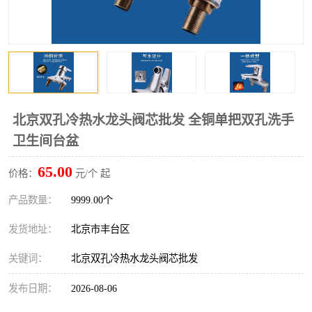
北京双孔冷热水龙头阀芯批发 全铜单把双孔洗手
卫生间台盆
65.00
价格：
元/个 起
产品数量：
9999.00个
发货地址：
北京市丰台区
关键词：
北京双孔冷热水龙头阀芯批发
发布日期：
2026-08-06