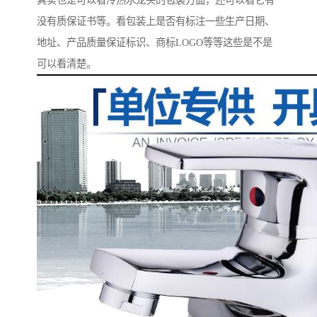
其实也是可以看冷热水龙头的包装方面，还可以看它有
没有质保证书等。看包装上是否有标注一些生产日期、
地址、产品质量保证标识、商标LOGO等等这些是不是
可以看清楚。