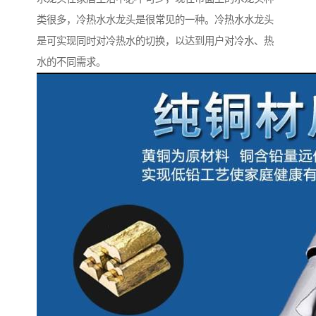
类很多，冷热水水龙头是很常见的一种。冷热水水龙头
是可实现同时对冷热水的切换，以达到用户对冷水、热
水的不同需求。