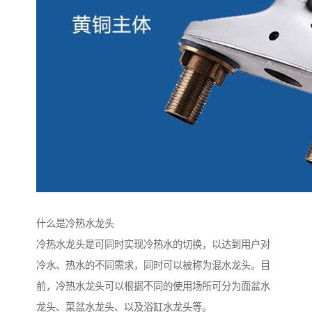
什么是冷热水龙头
冷热水龙头是可同时实现冷热水的切换，以达到用户对
冷水、热水的不同需求，同时可以被称为混水龙头。目
前，冷热水龙头可以根据不同的使用场所可分为面盆水
龙头、菜盆水龙头、以及浴缸水龙头等。