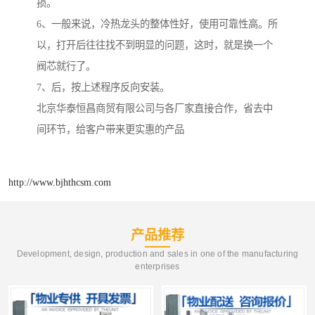
损。
6、一般来说，冷热龙头的整体性好，使用可靠性高。所
以，打开后往往找不到明显的问题，这时，就是换一个
阀芯就行了。
7、后，按上述程序反向安装。
北京华泰恒昌商贸有限公司与各厂家直接合作，省去中
间环节，给客户带来更实惠的产品
http://www.bjhthcsm.com
产品推荐
Development, design, production and sales in one of the manufacturing
enterprises