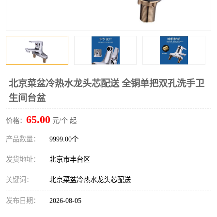
北京菜盆冷热水龙头芯配送 全铜单把双孔洗手卫
生间台盆
65.00
价格：
元/个 起
产品数量：
9999.00个
发货地址：
北京市丰台区
关键词：
北京菜盆冷热水龙头芯配送
发布日期：
2026-08-05