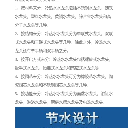
1、按材料来分：冷热水水龙头包括不锈钢水龙头，铸铁
水龙头，塑料水龙头，黄铜水龙头，锌合金水龙头和高
分子水龙头等几种。
2、按结构来分：冷热水水龙头分为单联式水龙头，双联
式水龙头和三联式水龙头等几种。除此之外，冷热水水
龙头还有单手柄和双手柄之分。
3、按开启方式来分：冷热水水龙头包括螺旋式水龙头，
扳手式水龙头，抬启式水龙头和感应式水龙头等
4、按阀芯来分：冷热水水龙头可分为橡胶芯水龙头，陶
瓷阀芯水龙头和不锈钢阀芯水龙头等几种。
5、按功能来分：冷热水水龙头分为面盆水龙头，浴缸水
龙头，淋浴水龙头，厨房水槽水龙头及电热水龙头。