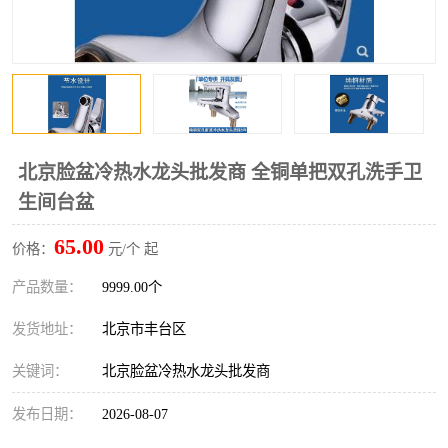
北京脸盆冷热水龙头批发商 全铜单把双孔洗手卫
生间台盆
65.00
价格：
元/个 起
产品数量：
9999.00个
发货地址：
北京市丰台区
关键词：
北京脸盆冷热水龙头批发商
发布日期：
2026-08-07