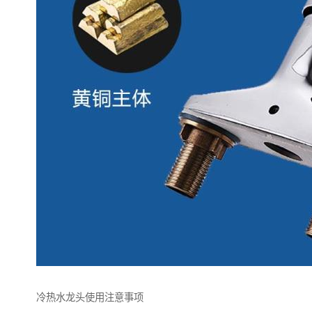
冷热水龙头使用注意事项