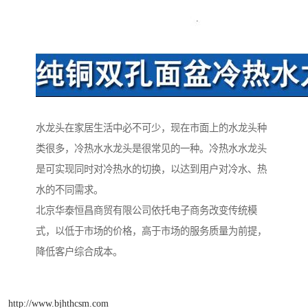
水龙头在家居生活中必不可少，现在市面上的水龙头种
类很多，冷热水水龙头是很常见的一种。冷热水水龙头
是可实现同时对冷热水的切换，以达到用户对冷水、热
水的不同需求。
北京华泰恒昌商贸有限公司依托电子商务改变传统模
式，以低于市场的价格，高于市场的服务质量为前提，
降低客户综合成本。
http://www.bjhthcsm.com