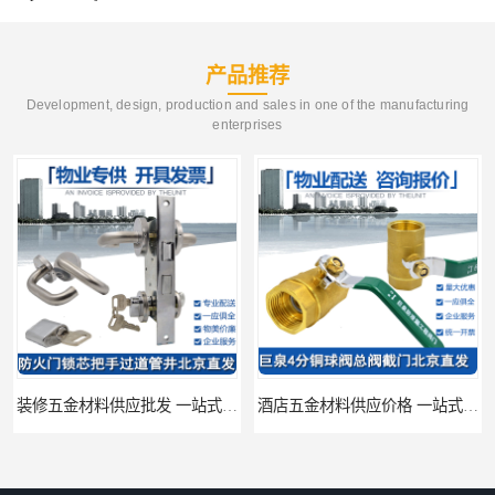
产品推荐
Development, design, production and sales in one of the manufacturing
enterprises
装修五金材料供应批发 一站式供应
酒店五金材料供应价格 一站式配送