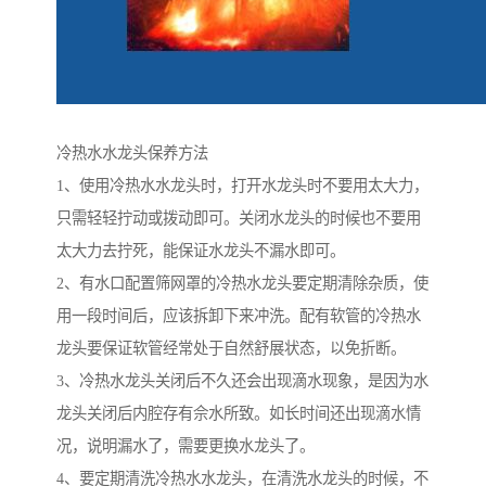
冷热水水龙头保养方法
1、使用冷热水水龙头时，打开水龙头时不要用太大力，
只需轻轻拧动或拨动即可。关闭水龙头的时候也不要用
太大力去拧死，能保证水龙头不漏水即可。
2、有水口配置筛网罩的冷热水龙头要定期清除杂质，使
用一段时间后，应该拆卸下来冲洗。配有软管的冷热水
龙头要保证软管经常处于自然舒展状态，以免折断。
3、冷热水龙头关闭后不久还会出现滴水现象，是因为水
龙头关闭后内腔存有佘水所致。如长时间还出现滴水情
况，说明漏水了，需要更换水龙头了。
4、要定期清洗冷热水水龙头，在清洗水龙头的时候，不