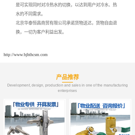
是可实现同时对冷热水的切换，以达到用户对冷水、热
水的不同需求。
北京华泰恒昌商贸有限公司承诺货物送达，货物自由退
换，一切为客户利益出发。
http://www.bjhthcsm.com
产品推荐
Development, design, production and sales in one of the manufacturing
enterprises