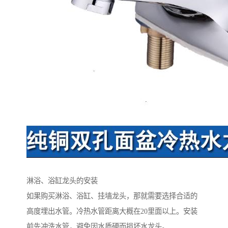
淋浴、浴缸龙头的安装
如果购买淋浴、浴缸、挂墙龙头，那就需要选择合适的
高度埋出水管。冷热水管距离大概在20里面以上。安装
前先冲洗水管，避免因水质硬而损坏水龙头。