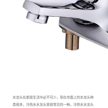
水龙头在家居生活中必不可少，现在市面上的水龙头种
类很多，冷热水水龙头是很常见的一种。冷热水水龙头