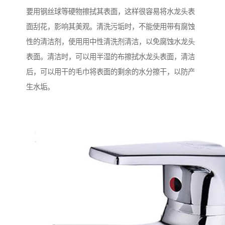
要用钢丝球等硬物擦拭其表面，这样很容易将水龙头表
面刮花，影响其美观。清洗污垢时，不能使用带有腐蚀
性的清洁剂，使用用中性清洗剂清洁，以免腐蚀水龙头
表面。清洁时，可以用半湿的布擦拭水龙头表面，清洁
后，可以用干的毛巾将表面的剩余的水分擦干，以防产
生水垢。