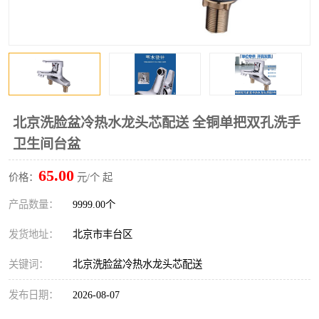
北京洗脸盆冷热水龙头芯配送 全铜单把双孔洗手
卫生间台盆
65.00
价格：
元/个 起
产品数量：
9999.00个
发货地址：
北京市丰台区
关键词：
北京洗脸盆冷热水龙头芯配送
发布日期：
2026-08-07