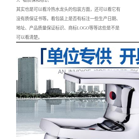
3、看质保和标识
其实也是可以看冷热水龙头的包装方面，还可以看它有
没有质保证书等。看包装上是否有标注一些生产日期、
地址、产品质量保证标识、商标LOGO等等这些是不是
可以看清楚。