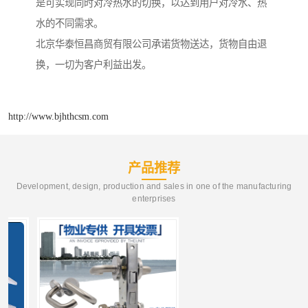
是可实现同时对冷热水的切换，以达到用户对冷水、热
水的不同需求。
北京华泰恒昌商贸有限公司承诺货物送达，货物自由退
换，一切为客户利益出发。
http://www.bjhthcsm.com
产品推荐
Development, design, production and sales in one of the manufacturing
enterprises