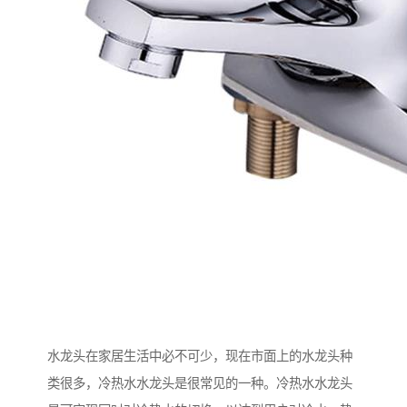
水龙头在家居生活中必不可少，现在市面上的水龙头种
类很多，冷热水水龙头是很常见的一种。冷热水水龙头