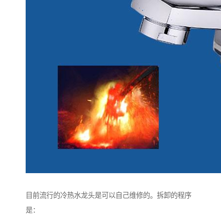
目前流行的冷热水龙头是可以自己维修的。拆卸的程序
是：