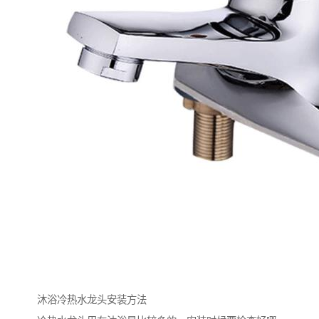
沐浴冷热水龙头安装方法