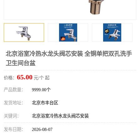
北京浴室冷热水龙头阀芯安装 全铜单把双孔洗手
卫生间台盆
65.00
价格：
元/个 起
产品数量：
9999.00个
发货地址：
北京市丰台区
关键词：
北京浴室冷热水龙头阀芯安装
发布日期：
2026-08-07