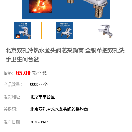
北京双孔冷热水龙头阀芯采购商 全铜单把双孔洗
手卫生间台盆
65.00
价格：
元/个 起
产品数量：
9999.00个
发货地址：
北京市丰台区
关键词：
北京双孔冷热水龙头阀芯采购商
发布日期：
2026-08-09