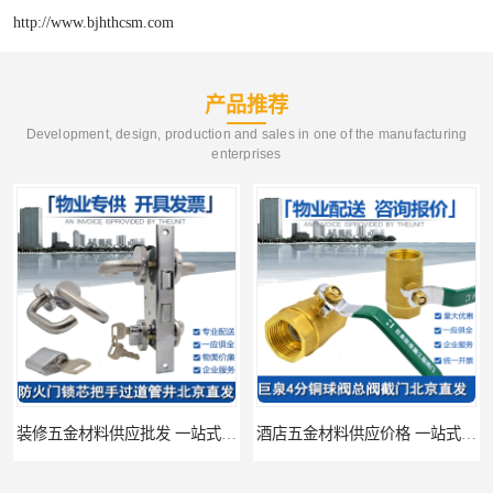
http://www.bjhthcsm.com
产品推荐
Development, design, production and sales in one of the manufacturing
enterprises
装修五金材料供应批发 一站式供应
酒店五金材料供应价格 一站式配送