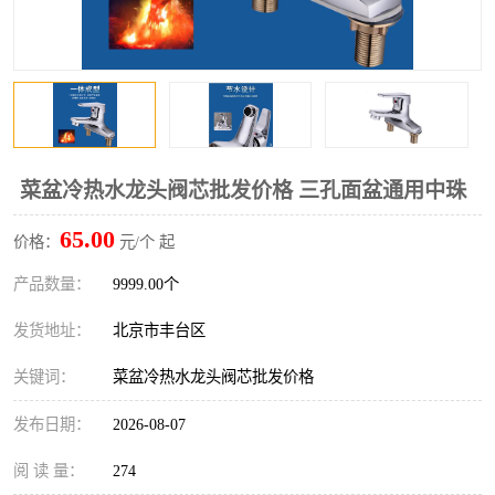
菜盆冷热水龙头阀芯批发价格 三孔面盆通用中珠
65.00
价格：
元/个 起
产品数量：
9999.00个
发货地址：
北京市丰台区
关键词：
菜盆冷热水龙头阀芯批发价格
发布日期：
2026-08-07
阅 读 量：
274