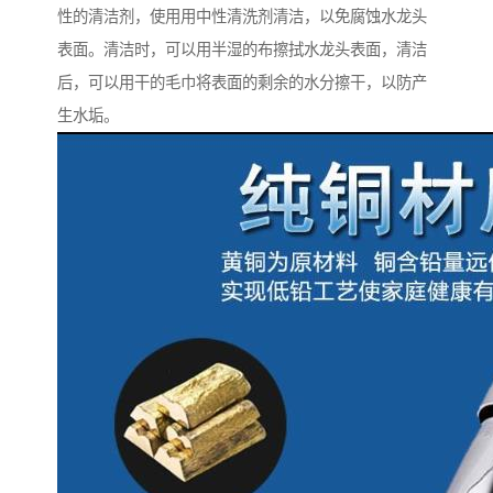
性的清洁剂，使用用中性清洗剂清洁，以免腐蚀水龙头
表面。清洁时，可以用半湿的布擦拭水龙头表面，清洁
后，可以用干的毛巾将表面的剩余的水分擦干，以防产
生水垢。