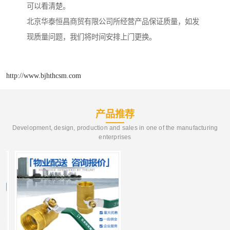
可以看清楚。
北京华泰恒昌商贸有限公司所经营产品保证质量，如发
现质量问题，我们将时间安排上门更换。
http://www.bjhthcsm.com
产品推荐
Development, design, production and sales in one of the manufacturing
enterprises