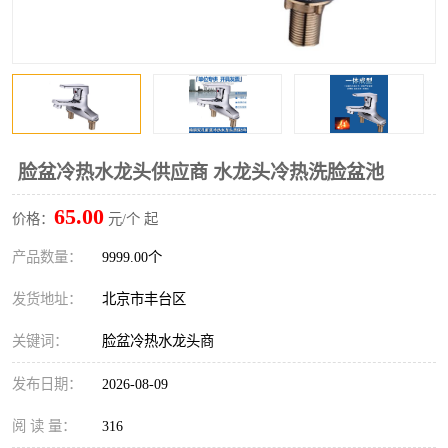
脸盆冷热水龙头供应商 水龙头冷热洗脸盆池
65.00
价格：
元/个 起
产品数量：
9999.00个
发货地址：
北京市丰台区
关键词：
脸盆冷热水龙头商
发布日期：
2026-08-09
阅 读 量：
316