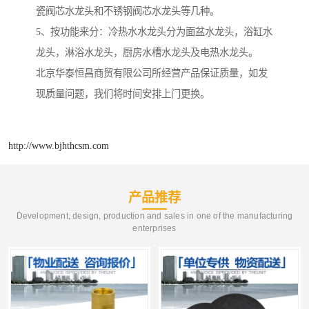
瓷阀芯水龙头和不锈钢阀芯水龙头等几种。
5、按功能来分：冷热水水龙头分为面盆水龙头，浴缸水
龙头，淋浴水龙头，厨房水槽水龙头及电热水龙头。
北京华泰恒昌商贸有限公司所经营产品保证质量，如发
现质量问题，我们将时间安排上门更换。
http://www.bjhthcsm.com
产品推荐
Development, design, production and sales in one of the manufacturing
enterprises