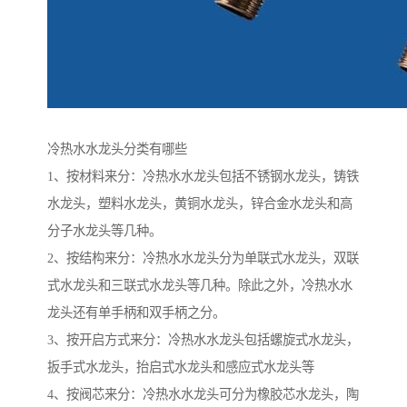
冷热水水龙头分类有哪些
1、按材料来分：冷热水水龙头包括不锈钢水龙头，铸铁
水龙头，塑料水龙头，黄铜水龙头，锌合金水龙头和高
分子水龙头等几种。
2、按结构来分：冷热水水龙头分为单联式水龙头，双联
式水龙头和三联式水龙头等几种。除此之外，冷热水水
龙头还有单手柄和双手柄之分。
3、按开启方式来分：冷热水水龙头包括螺旋式水龙头，
扳手式水龙头，抬启式水龙头和感应式水龙头等
4、按阀芯来分：冷热水水龙头可分为橡胶芯水龙头，陶