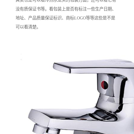
其实也是可以看冷热水龙头的包装方面，还可以看它有
没有质保证书等。看包装上是否有标注一些生产日期、
地址、产品质量保证标识、商标LOGO等等这些是不是
可以看清楚。