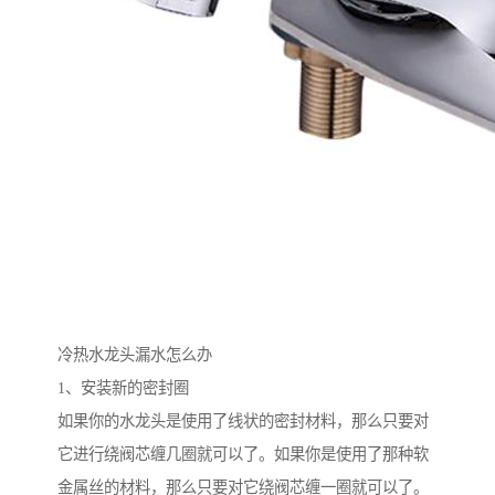
冷热水龙头漏水怎么办
1、安装新的密封圈
如果你的水龙头是使用了线状的密封材料，那么只要对
它进行绕阀芯缠几圈就可以了。如果你是使用了那种软
金属丝的材料，那么只要对它绕阀芯缠一圈就可以了。