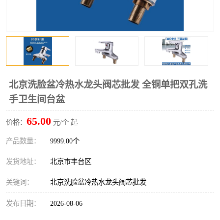
北京洗脸盆冷热水龙头阀芯批发 全铜单把双孔洗
手卫生间台盆
65.00
价格：
元/个 起
产品数量：
9999.00个
发货地址：
北京市丰台区
关键词：
北京洗脸盆冷热水龙头阀芯批发
发布日期：
2026-08-06