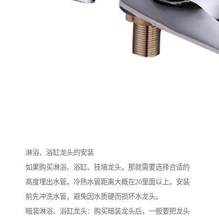
淋浴、浴缸龙头的安装
如果购买淋浴、浴缸、挂墙龙头，那就需要选择合适的
高度埋出水管。冷热水管距离大概在20里面以上。安装
前先冲洗水管，避免因水质硬而损坏水龙头。
暗装淋浴、浴缸龙头：购买暗装龙头后，一般要把龙头