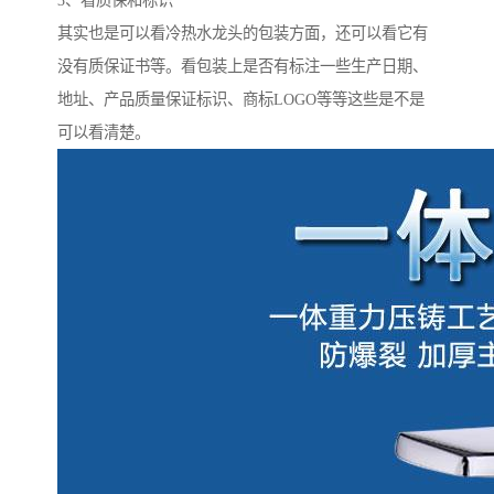
3、看质保和标识
其实也是可以看冷热水龙头的包装方面，还可以看它有
没有质保证书等。看包装上是否有标注一些生产日期、
地址、产品质量保证标识、商标LOGO等等这些是不是
可以看清楚。