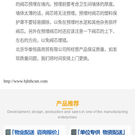
的阀芯预埋在墙内。预埋前要考虑卫生间墙体的厚度。
墙体太薄的话，阀芯将无法预埋。预埋时阀芯的塑料保
护罩不要轻易摘除，以免在预埋时水泥和其他杂务损坏
阀芯。另外在预埋阀芯时还应该注意一下阀芯的上下、
左右的方向，以免阀芯埋错。
北京华泰恒昌商贸有限公司所经营产品保证质量，如发
现质量问题，我们将时间安排上门更换。
http://www.bjhthcsm.com
产品推荐
Development, design, production and sales in one of the manufacturing
enterprises