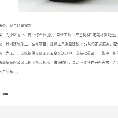
服务，贴合场景需求​
案：为小区物业、商业综合体提供 “常备工具 + 应急耗材” 定期补货配送
套：针对建筑施工、装修项目，提供工具选型建议 + 分阶段配送服务，配
务：为工厂、园区提供专属工具五金配送账户，支持批量议价、集中，提
昌商贸有限公司以的团队和技术，快速响应，灵活应变各种采购需求，为
客户所急，。
m.com