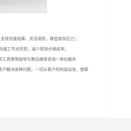
，支持月度结算、灵活调货，降低库存压力；​
合施工节点供货，减少现场仓储成本；​
供工具使用指导与售后维修咨询一体化服务
客户解决各种问题，一切从客户的利益出发，想客