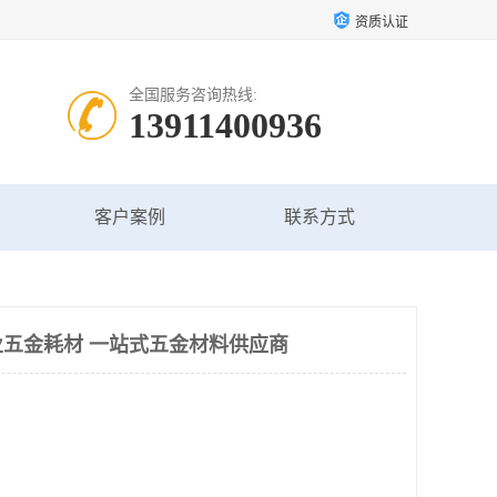
资质认证
全国服务咨询热线:
13911400936
客户案例
联系方式
五金耗材 一站式五金材料供应商