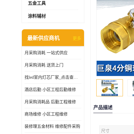
五金工具
涂料辅材
最新供应商机
更多
月采购消耗 一站式供应
月采购消耗 送货上门
找led室内灯芯厂家_点击查看更多
酒店后勤 小区工程后勤维修
月采购消耗品 后勤工程维修
产品描述
商场维修 小区工程维修
装修理五金材料 维修配件采购
尺寸