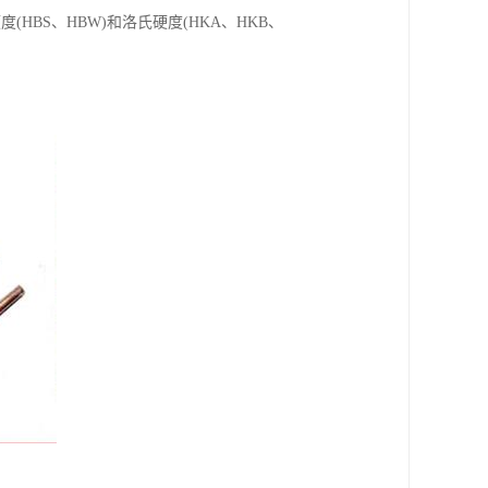
BS、HBW)和洛氏硬度(HKA、HKB、