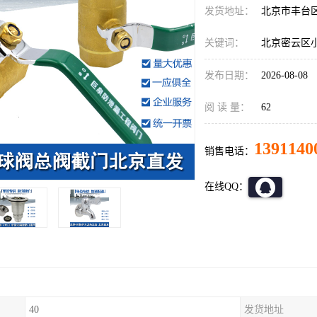
发货地址：
北京市丰台
关键词：
北京密云区
发布日期：
2026-08-08
阅 读 量：
62
1391140
销售电话：
在线QQ：
40
发货地址