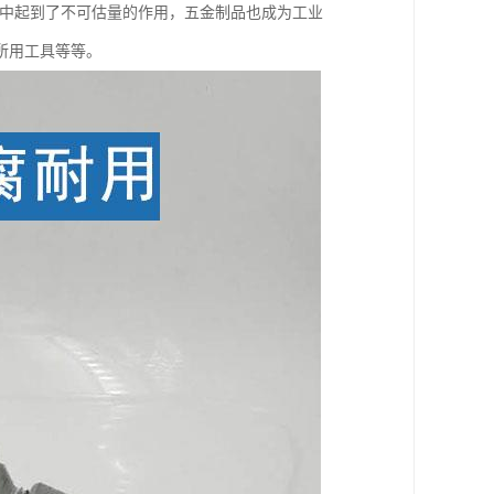
展中起到了不可估量的作用，五金制品也成为工业
所用工具等等。