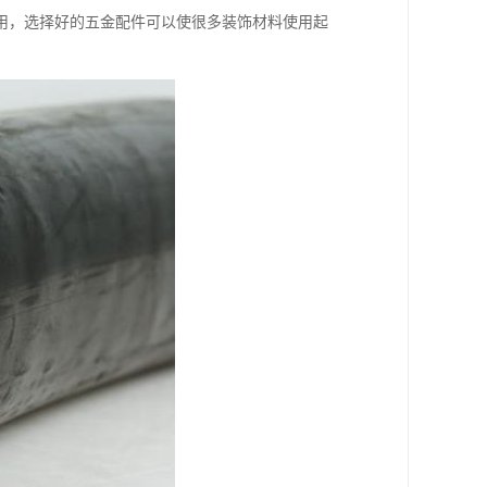
用，选择好的五金配件可以使很多装饰材料使用起