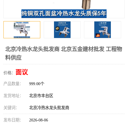
北京冷热水龙头批发商 北京五金建材批发 工程物
料供应
面议
价格：
产品数量：
999.00个
发货地址：
北京市丰台区
关键词：
北京冷热水龙头批发商
发布日期：
2026-08-06