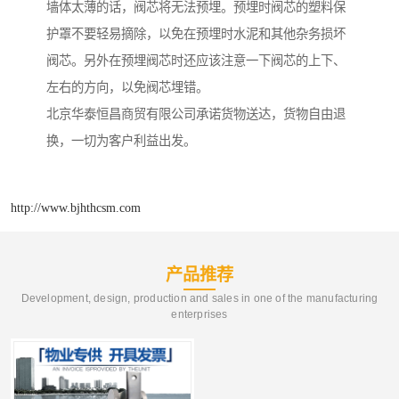
墙体太薄的话，阀芯将无法预埋。预埋时阀芯的塑料保
护罩不要轻易摘除，以免在预埋时水泥和其他杂务损坏
阀芯。另外在预埋阀芯时还应该注意一下阀芯的上下、
左右的方向，以免阀芯埋错。
北京华泰恒昌商贸有限公司承诺货物送达，货物自由退
换，一切为客户利益出发。
http://www.bjhthcsm.com
产品推荐
Development, design, production and sales in one of the manufacturing
enterprises