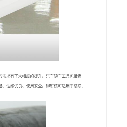
的需求有了大幅度的提升。汽车随车工具包括扳
轻、性能优良、使用安全。铆钉还可适用于装潢、