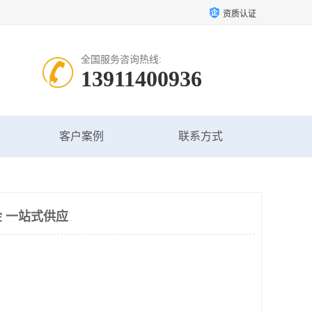
资质认证
全国服务咨询热线:
13911400936
客户案例
联系方式
 一站式供应