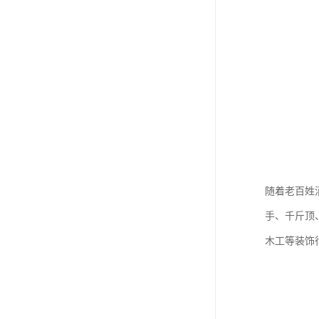
随着老百姓
手、千斤顶
木工等装饰