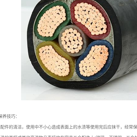
保养技巧：
金配件的清洁，使用中不小心造成表面上的水渍等使用完后应抹干，经常