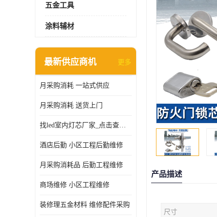
五金工具
涂料辅材
最新供应商机
更多
月采购消耗 一站式供应
月采购消耗 送货上门
找led室内灯芯厂家_点击查看更多
酒店后勤 小区工程后勤维修
月采购消耗品 后勤工程维修
产品描述
商场维修 小区工程维修
装修理五金材料 维修配件采购
尺寸