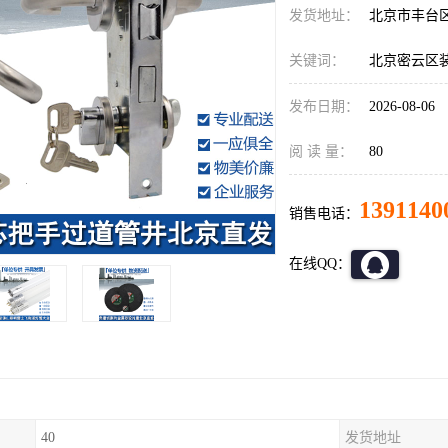
发货地址：
北京市丰台
关键词：
北京密云区
发布日期：
2026-08-06
阅 读 量：
80
1391140
销售电话：
在线QQ：
40
发货地址