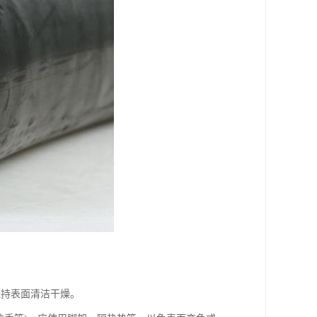
保持表面清洁干燥。