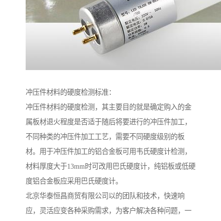
冲压件材料的硬度检测标准：
冲压件材料的硬度检测，其主要目的就是确定购入的金
属板材退火程度是否适于随后将要进行的冲压件加工，
不同种类的冲压件加工工艺，需要不同硬度级别的板
材。用于冲压件加工的铝合金板可用韦氏硬度计检测，
材料厚度大于13mm时可改用巴氏硬度计，纯铝板或低硬
度铝合金板应采用巴氏硬度计。
北京华泰恒昌商贸有限公司以的团队和技术，快速响
应，灵活应变各种采购需求，为客户解决各种问题，一