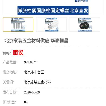
北京家装五金材料供应 华泰恒昌
面议
价格：
产品数量：
999.00个
发货地址：
北京市丰台区
关键词：
北京家装五金材料
发布日期：
2026-08-09
阅 读 量：
89