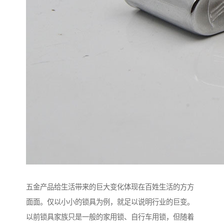
五金产品给生活带来的巨大变化体现在百姓生活的方方
面面。仅以小小的锁具为例，就足以说明行业的巨变。
以前锁具家族只是一般的家用锁、自行车用锁，但随着