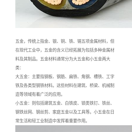
五金，传统上指金、银、铜、铁、锡五项金属材料，但
在现代工业中，五金的含义已经拓展为包括多种金属材
料及其制品。五金材料通常分为大五金和小五金两大
类：
大五金：主要指钢板、钢筋、扁铁、角钢、槽铁、工字
铁及各类型钢铁材料。这些材料在建筑、桥梁、机械制
造等领域有着广泛的应用。
小五金：则包括建筑五金、白铁皮、锁类铁钉、铁丝、
钢铁丝网、钢丝剪、家庭五金以及工具等。小五金在日
常生活和轻工业制造中发挥着重要作用。