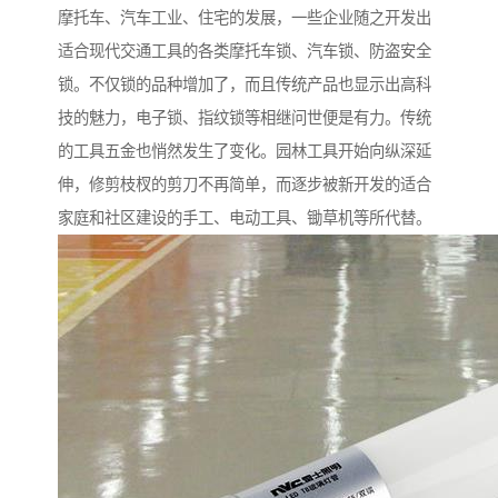
摩托车、汽车工业、住宅的发展，一些企业随之开发出
适合现代交通工具的各类摩托车锁、汽车锁、防盗安全
锁。不仅锁的品种增加了，而且传统产品也显示出高科
技的魅力，电子锁、指纹锁等相继问世便是有力。传统
的工具五金也悄然发生了变化。园林工具开始向纵深延
伸，修剪枝杈的剪刀不再简单，而逐步被新开发的适合
家庭和社区建设的手工、电动工具、锄草机等所代替。