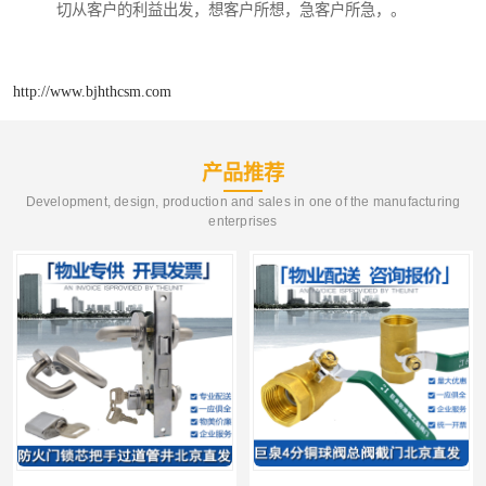
切从客户的利益出发，想客户所想，急客户所急，。
http://www.bjhthcsm.com
产品推荐
Development, design, production and sales in one of the manufacturing
enterprises