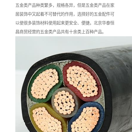
五金类产品种类繁多，规格各异，但是五金类产品在家
居装饰中又起着不可替代的作用，选择好的五金配件可
以使很多装饰材料使用起来更安全、便捷。北京华泰恒
昌商贸经营的五金类产品共有十余类上百种产品。