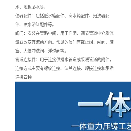
水、地板落水等。
便器配件：包括低水箱配件、高水箱配件、妇洗器配
件、喷水浴缸配件等。
阀门：安装在管路中间，用于启闭、调节管道中介质流
量或改变其流动方向。常见的阀门有截止阀、闸阀、旋
塞、大便冲洗阀、浮球阀等。
管道连接件：用于连接供排水管道或采暖管道的附件，
连接方式主要有螺纹连接、法兰连接、焊接连接和承插
连接四种。