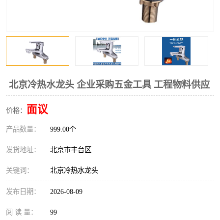
北京冷热水龙头 企业采购五金工具 工程物料供应
面议
价格：
产品数量：
999.00个
发货地址：
北京市丰台区
关键词：
北京冷热水龙头
发布日期：
2026-08-09
阅 读 量：
99