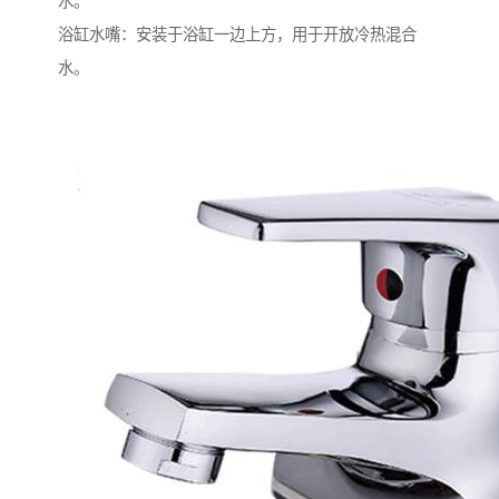
水。
浴缸水嘴：安装于浴缸一边上方，用于开放冷热混合
水。