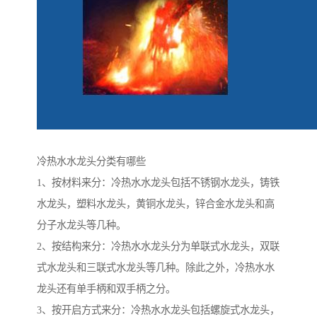
冷热水水龙头分类有哪些
1、按材料来分：冷热水水龙头包括不锈钢水龙头，铸铁
水龙头，塑料水龙头，黄铜水龙头，锌合金水龙头和高
分子水龙头等几种。
2、按结构来分：冷热水水龙头分为单联式水龙头，双联
式水龙头和三联式水龙头等几种。除此之外，冷热水水
龙头还有单手柄和双手柄之分。
3、按开启方式来分：冷热水水龙头包括螺旋式水龙头，