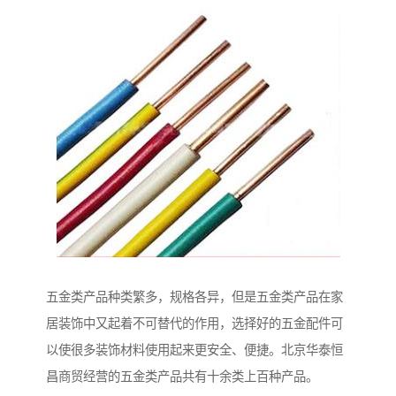
五金类产品种类繁多，规格各异，但是五金类产品在家
居装饰中又起着不可替代的作用，选择好的五金配件可
以使很多装饰材料使用起来更安全、便捷。北京华泰恒
昌商贸经营的五金类产品共有十余类上百种产品。