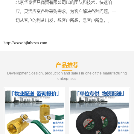
北京华泰恒昌商贸有限公司以的团队和技术，快速响
应，灵活应变各种采购需求，为客户解决各种问题，一
切从客户的利益出发，想客户所想，急客户所急，。
http://www.bjhthcsm.com
产品推荐
Development, design, production and sales in one of the manufacturing
enterprises