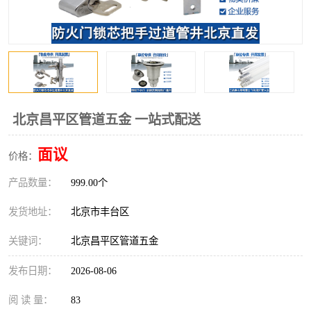
北京昌平区管道五金 一站式配送
面议
价格：
产品数量：
999.00个
发货地址：
北京市丰台区
关键词：
北京昌平区管道五金
发布日期：
2026-08-06
阅 读 量：
83