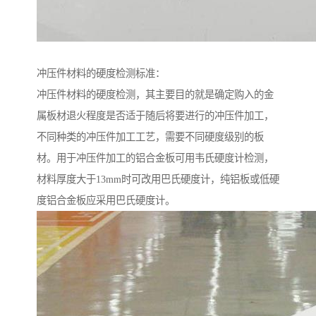
冲压件材料的硬度检测标准：
冲压件材料的硬度检测，其主要目的就是确定购入的金
属板材退火程度是否适于随后将要进行的冲压件加工，
不同种类的冲压件加工工艺，需要不同硬度级别的板
材。用于冲压件加工的铝合金板可用韦氏硬度计检测，
材料厚度大于13mm时可改用巴氏硬度计，纯铝板或低硬
度铝合金板应采用巴氏硬度计。