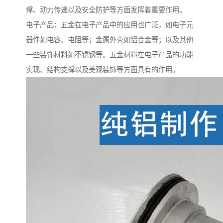
撑、动力传递以及安全防护等方面发挥着重要作用。
电子产品：五金在电子产品中的应用也广泛，如电子元
器件如电容、电阻等；金属外壳如铝合金等；以及其他
一些装饰材料如不锈钢等。五金材料在电子产品的功能
实现、结构支撑以及美观装饰等方面具有的作用。