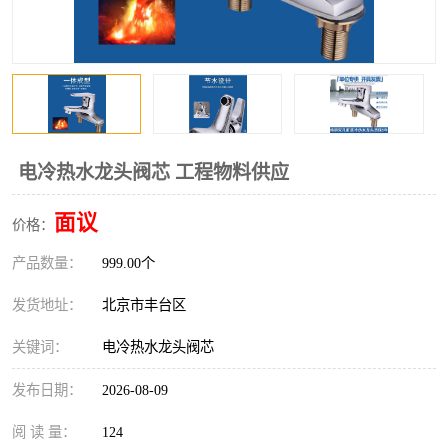
电冷热水龙头阀芯 工程物料供应
面议
价格：
产品数量：
999.00个
发货地址：
北京市丰台区
关键词：
电冷热水龙头阀芯
发布日期：
2026-08-09
阅 读 量：
124