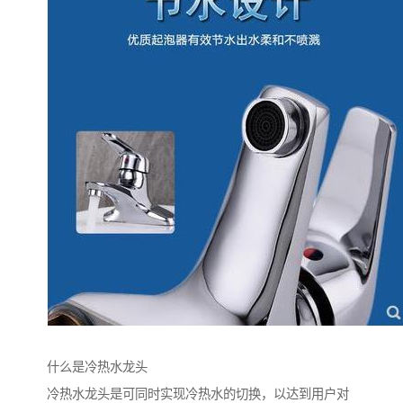
什么是冷热水龙头
冷热水龙头是可同时实现冷热水的切换，以达到用户对