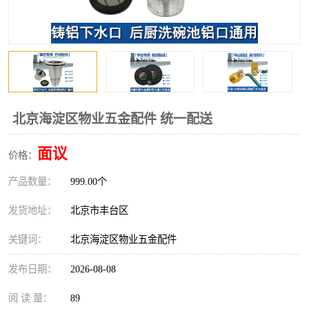
北京海淀区物业五金配件 统一配送
面议
价格：
产品数量：
999.00个
发货地址：
北京市丰台区
关键词：
北京海淀区物业五金配件
发布日期：
2026-08-08
阅 读 量：
89