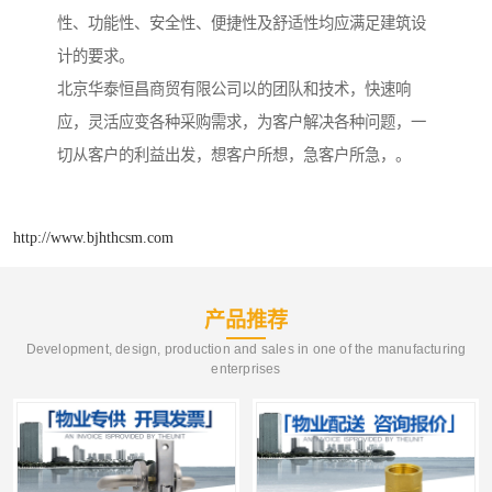
性、功能性、安全性、便捷性及舒适性均应满足建筑设
计的要求。
北京华泰恒昌商贸有限公司以的团队和技术，快速响
应，灵活应变各种采购需求，为客户解决各种问题，一
切从客户的利益出发，想客户所想，急客户所急，。
http://www.bjhthcsm.com
产品推荐
Development, design, production and sales in one of the manufacturing
enterprises