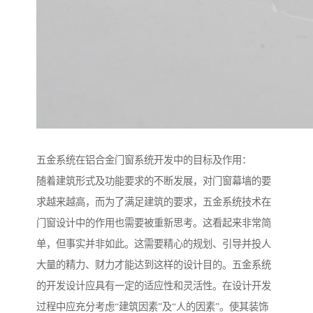
五金系统在铝合金门窗系统开发中的目标及作用：
随着建筑形式及功能要求的不断发展，对门窗幕墙的要
求越来越高，而为了满足建筑的要求，五金系统技术在
门窗设计中的作用也需要被重新思考。这看起来非常简
单，但事实并非如此。这需要精心的规划、引导并投人
大量的精力、财力才能达到这样的设计目的。五金系统
的开发设计应具有一定的适应性和灵活性。在设计开发
过程中应充分考虑“建筑因素”及“人的因素”。使其装饰