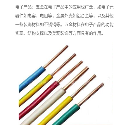
电子产品：五金在电子产品中的应用也广泛，如电子元
器件如电容、电阻等；金属外壳如铝合金等；以及其他
一些装饰材料如不锈钢等。五金材料在电子产品的功能
实现、结构支撑以及美观装饰等方面具有的作用。