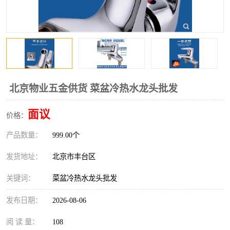
北京物业五金供货 菜盆冷热水龙头批发
面议
价格：
产品数量：
999.00个
发货地址：
北京市丰台区
关键词：
菜盆冷热水龙头批发
发布日期：
2026-08-06
阅 读 量：
108