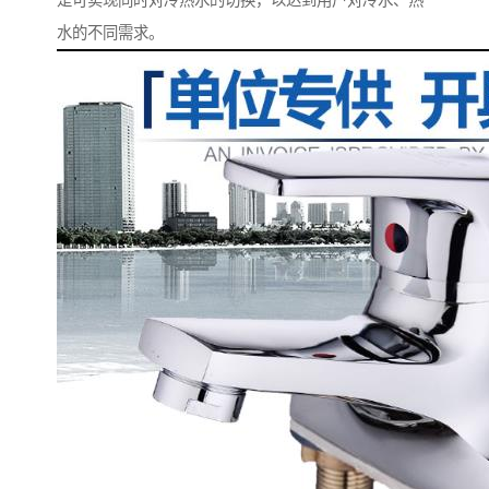
是可实现同时对冷热水的切换，以达到用户对冷水、热
水的不同需求。