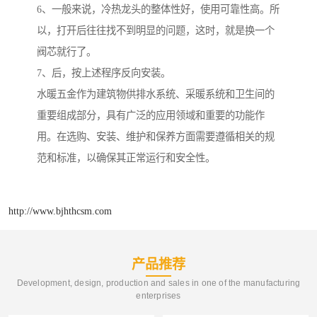
6、一般来说，冷热龙头的整体性好，使用可靠性高。所
以，打开后往往找不到明显的问题，这时，就是换一个
阀芯就行了。
7、后，按上述程序反向安装。
水暖五金作为建筑物供排水系统、采暖系统和卫生间的
重要组成部分，具有广泛的应用领域和重要的功能作
用。在选购、安装、维护和保养方面需要遵循相关的规
范和标准，以确保其正常运行和安全性。
http://www.bjhthcsm.com
产品推荐
Development, design, production and sales in one of the manufacturing
enterprises