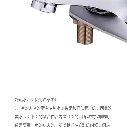
冷热水龙头使用注意事项
1、有的家庭的厨房冷热水龙头是和面盆紧连的，因此这
类水龙头下面的软管在管内是很深的，所以在拆卸的时
候是要费一定的功夫的。所以我们在安装的时候，阀芯