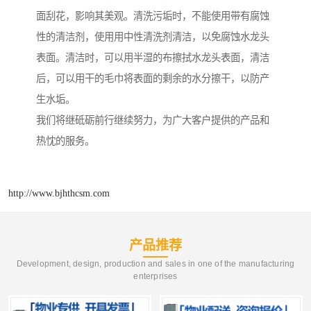
面刮花，影响其美观。清洗污垢时，不能使用带有腐蚀
性的清洁剂，使用用中性清洗剂清洁，以免腐蚀水龙头
表面。清洁时，可以用半湿的布擦拭水龙头表面，清洁
后，可以用干的毛巾将表面的剩余的水分擦干，以防产
生水垢。
我们将继砥砺前行继续努力，为广大客户提供的产品和
热忱的服务。
http://www.bjhthcsm.com
产品推荐
Development, design, production and sales in one of the manufacturing
enterprises