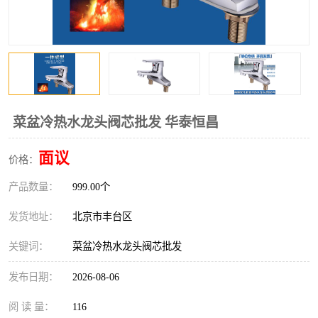
菜盆冷热水龙头阀芯批发 华泰恒昌
面议
价格：
产品数量：
999.00个
发货地址：
北京市丰台区
关键词：
菜盆冷热水龙头阀芯批发
发布日期：
2026-08-06
阅 读 量：
116