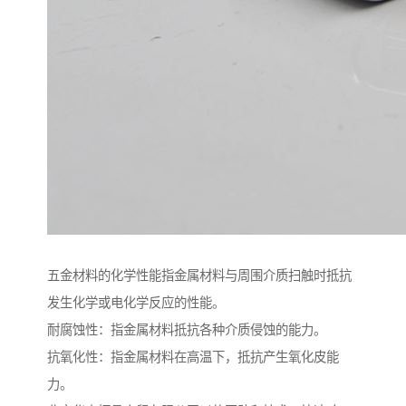
五金材料的化学性能指金属材料与周围介质扫触时抵抗
发生化学或电化学反应的性能。
耐腐蚀性：指金属材料抵抗各种介质侵蚀的能力。
抗氧化性：指金属材料在高温下，抵抗产生氧化皮能
力。