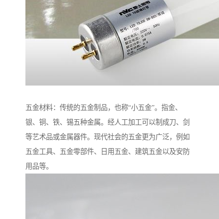
五金材料：传统的五金制品，也称“小五金”。指金、
银、铜、铁、锡五种金属。经人工加工可以制成刀、剑
等艺术品或金属器件。现代社会的五金更为广泛，例如
五金工具、五金零部件、日用五金、建筑五金以及安防
用品等。