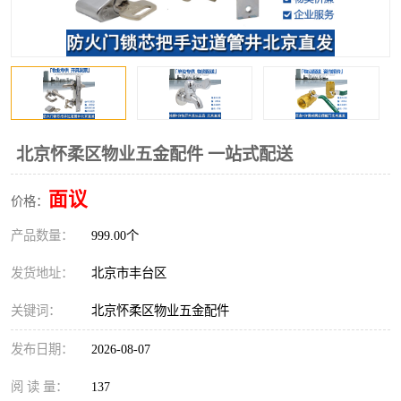
北京怀柔区物业五金配件 一站式配送
面议
价格：
产品数量：
999.00个
发货地址：
北京市丰台区
关键词：
北京怀柔区物业五金配件
发布日期：
2026-08-07
阅 读 量：
137