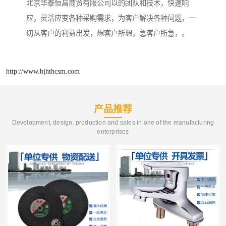
北京华泰恒昌商贸有限公司以的团队和技术，快速响
应，灵活应变各种采购需求，为客户解决各种问题，一
切从客户的利益出发，想客户所想，急客户所急，。
http://www.bjhthcsm.com
产品推荐
Development, design, production and sales in one of the manufacturing
enterprises