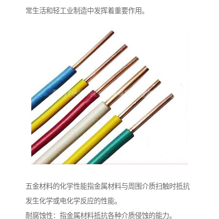
常生活和轻工业制造中发挥着重要作用。
五金材料的化学性能指金属材料与周围介质扫触时抵抗
发生化学或电化学反应的性能。
耐腐蚀性：指金属材料抵抗各种介质侵蚀的能力。