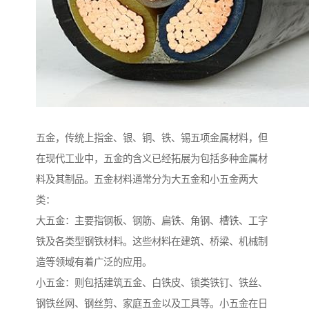
五金，传统上指金、银、铜、铁、锡五项金属材料，但
在现代工业中，五金的含义已经拓展为包括多种金属材
料及其制品。五金材料通常分为大五金和小五金两大
类：
大五金：主要指钢板、钢筋、扁铁、角钢、槽铁、工字
铁及各类型钢铁材料。这些材料在建筑、桥梁、机械制
造等领域有着广泛的应用。
小五金：则包括建筑五金、白铁皮、锁类铁钉、铁丝、
钢铁丝网、钢丝剪、家庭五金以及工具等。小五金在日