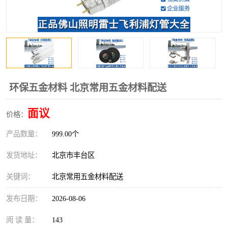
环保五金材料 北京常用五金材料配送
面议
价格：
产品数量：
999.00个
发货地址：
北京市丰台区
关键词：
北京常用五金材料配送
发布日期：
2026-08-06
阅 读 量：
143