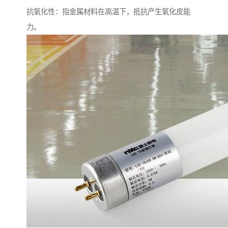
抗氧化性：指金属材料在高温下，抵抗产生氧化皮能
力。