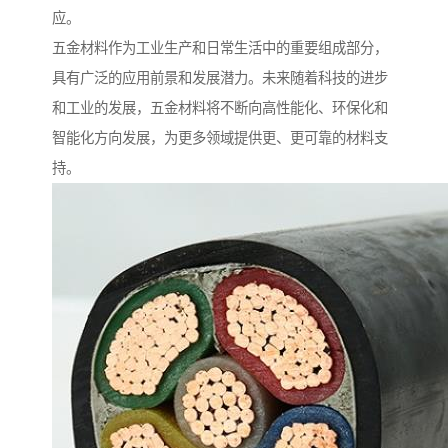
应。
五金材料作为工业生产和日常生活中的重要组成部分，
具有广泛的应用前景和发展潜力。未来随着科技的进步
和工业的发展，五金材料将不断向高性能化、环保化和
智能化方向发展，为更多领域提供更、更可靠的材料支
持。