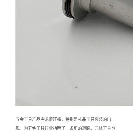
五金工具产品需求很旺盛，特别是礼品工具套装的出
现，为五金工具行业指明了一条新的道路。园林工具也