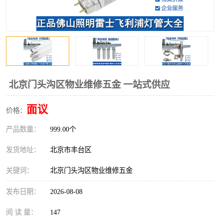
北京门头沟区物业维修五金 一站式供应
面议
价格：
产品数量：
999.00个
发货地址：
北京市丰台区
关键词：
北京门头沟区物业维修五金
发布日期：
2026-08-08
阅 读 量：
147