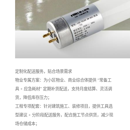
定制化配送服务，贴合场景需求​
物业专属方案：为小区物业、商业综合体提供 “常备工
具 + 应急耗材” 定期补货配送，支持月度结算、灵活调
货，降低库存压力；​
工程专项配套：针对建筑施工、装修项目，提供工具选
型建议 + 分阶段配送服务，配合施工节点供货，减少现
场仓储成本；​