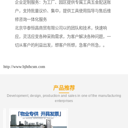
企业定制服务：为工厂、园区提供专属工具五金配送账
户，支持批量议价、集中，提供工具使用指导与售后维
修咨询一体化服务
北京华泰恒昌商贸有限公司以的团队和技术，快速响
应，灵活应变各种采购需求，为客户解决各种问题，一
切从客户的利益出发，想客户所想，急客户所急，。
http://www.bjhthcsm.com
产品推荐
Development, design, production and sales in one of the manufacturing
enterprises