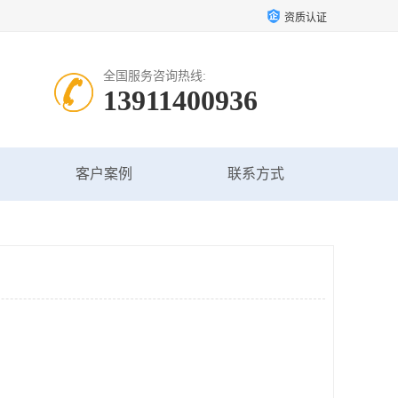
资质认证
全国服务咨询热线:
13911400936
客户案例
联系方式