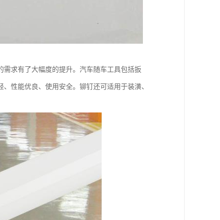
的需求有了大幅度的提升。汽车随车工具包括扳
轻、性能优良、使用安全。铆钉还可适用于装潢、