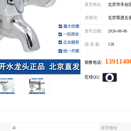
发货地址：
北京市丰台
关键词：
北京管道五
发布日期：
2026-08-06
阅 读 量：
128
1391140
销售电话：
在线QQ：
40
发货地址