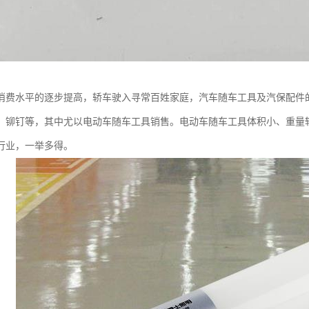
消费水平的逐步提高，轿车驶入寻常百姓家庭，汽车随车工具及汽保配件
、铆钉等，其中尤以电动车随车工具销售。电动车随车工具体积小、重量
行业，一举多得。