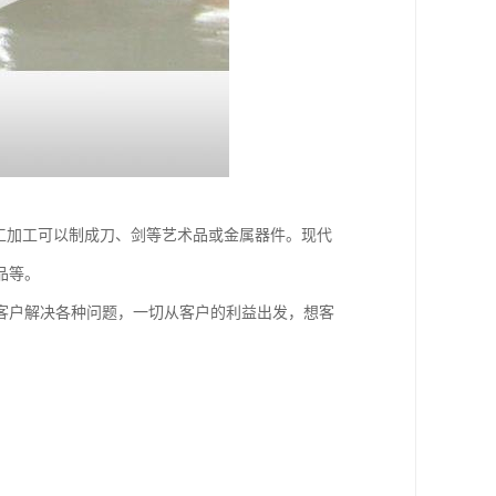
工加工可以制成刀、剑等艺术品或金属器件。现代
品等。
客户解决各种问题，一切从客户的利益出发，想客